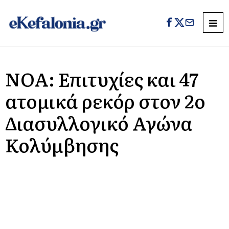
ΝΟΑ: Επιτυχίες και 47
ατομικά ρεκόρ στον 2ο
Διασυλλογικό Αγώνα
Κολύμβησης