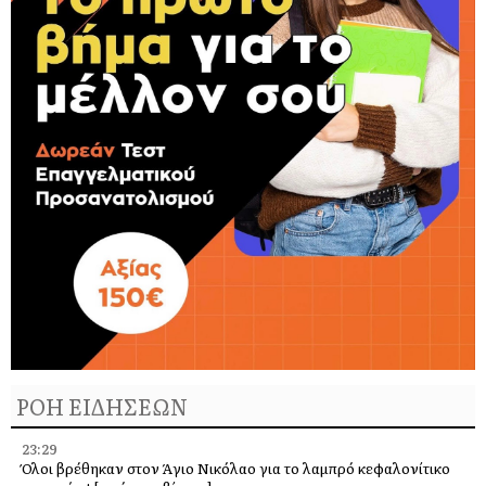
ΡΟΗ ΕΙΔΗΣΕΩΝ
23:29
Όλοι βρέθηκαν στον Άγιο Νικόλαο για το λαμπρό κεφαλονίτικο