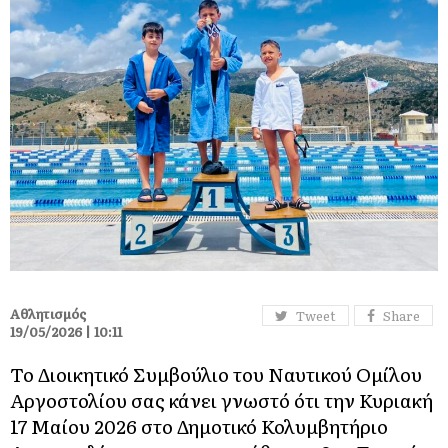
Αθλητισμός
Tweet
Share
19/05/2026 | 10:11
Το Διοικητικό Συμβούλιο του Ναυτικού Ομίλου
Αργοστολίου σας κάνει γνωστό ότι την Κυριακή
17 Μαίου 2026 στο Δημοτικό Κολυμβητήριο