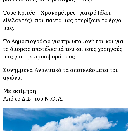
Τους Κριτές – Χρονομέτρες- γιατρό (όλοι
εθελοντές), που πάντα μας στηρίζουν το έργο
μας.
Τo Δημοσιογράφο για την υπομονή του και για
το όμορφο αποτέλεσμά του και τους χορηγούς
μας για την προσφορά τους.
Συνημμένα Αναλυτικά τα αποτελέσματα του
αγώνα.
Με εκτίμηση
Από το Δ.Σ. του Ν.Ο.Α.