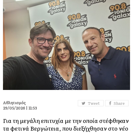
Αθλητισμός
Tweet
Share
29/05/2026 | 11:53
Για τη μεγάλη επιτυχία με την οποία στέφθηκαν
τα φετινά Βεργώτεια, που διεξήχθησαν στο νέο