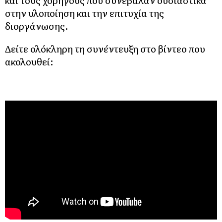
και τους χορηγούς που συνέβαλαν ουσιαστικά
στην υλοποίηση και την επιτυχία της
διοργάνωσης.
Δείτε ολόκληρη τη συνέντευξη στο βίντεο που
ακολουθεί: