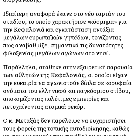
Ιδιαίτερη αναφορά έκανε στο νέο ταρτάν του
σταδίου, το οποίο χαρακτήρισε «κόσμημα» για
την Κεφαλονιά και εγκατάσταση αντάξια
μεγάλων ευρωπαϊκών γηπέδων, τονίζοντας
πως αναβαθμίζει σημαντικά τις δυνατότητες
φιλοξενίας μεγάλων αγώνων στο νησί.
Παράλληλα, στάθηκε στην εξαιρετική παρουσία
των αθλητών της Κεφαλονιάς, οι οποίοι είχαν
την ευκαιρία να αγωνιστούν δίπλα σε κορυφαία
ονόματα του ελληνικού και παγκόσμιου στίβου,
αποκομίζοντας πολύτιμες εμπειρίες και
πετυχαίνοντας ατομικά ρεκόρ.
Ο κ. Μεταξάς δεν παρέλειψε να ευχαριστήσει
τους φορείς της τοπικής αυτοδιοίκησης, καθώς