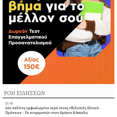
ΡΟΗ ΕΙΔΗΣΕΩΝ
11:58
Δύο παλέτες εμφιαλωμένο νερό στους εθελοντές Ελειού–
Πρόννων – Το «ευχαριστώ» στον Χρήστο Κόκκολη