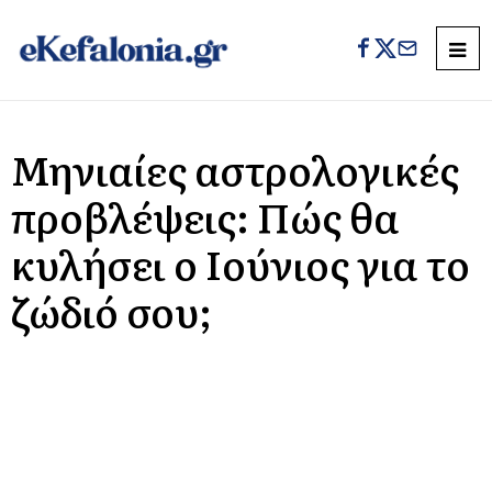
Μηνιαίες αστρολογικές
προβλέψεις: Πώς θα
κυλήσει ο Ιούνιος για το
ζώδιό σου;