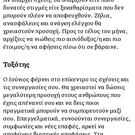
δυνατές στιγμές είτε ξεκαθαρίσματα που δεν
μπορούν πλέον να αποφευχθούν. Ζήλια,
ανασφάλειες και ανάγκη ελέγχου θα
χρειαστούν προσοχή. Προς το τέλος του μήνα,
αρχίζεις να νιώθεις πιο αισιόδοξος/η και πιο
έτοιμος/η να αφήσεις πίσω ότι σε βάραινε.
Τοξότης
Ο Ιούνιος φέρνει στο επίκεντρο τις σχέσεις και
τις συνεργασίες σου. Θα χρειαστεί να δώσεις
μεγαλύτερη προσοχή στους ανθρώπους που
έχεις απέναντί σου και να δεις ποιοι
πραγματικά μπορούν να συμπορευτούν μαζί
σου. Επαγγελματικά, ευνοούνται συνεργασίες,
συμφωνίες και νέες επαφές, αρκεί να
αποφύγεις βιαστικές αποφάσεις. Στα