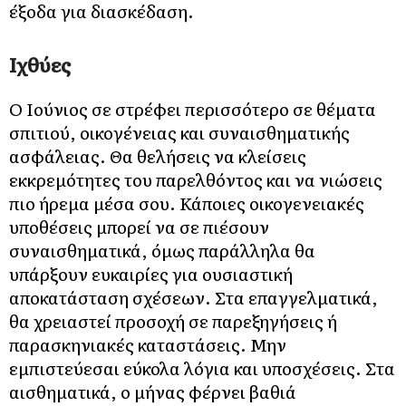
έξοδα για διασκέδαση.
Ιχθύες
Ο Ιούνιος σε στρέφει περισσότερο σε θέματα
σπιτιού, οικογένειας και συναισθηματικής
ασφάλειας. Θα θελήσεις να κλείσεις
εκκρεμότητες του παρελθόντος και να νιώσεις
πιο ήρεμα μέσα σου. Κάποιες οικογενειακές
υποθέσεις μπορεί να σε πιέσουν
συναισθηματικά, όμως παράλληλα θα
υπάρξουν ευκαιρίες για ουσιαστική
αποκατάσταση σχέσεων. Στα επαγγελματικά,
θα χρειαστεί προσοχή σε παρεξηγήσεις ή
παρασκηνιακές καταστάσεις. Μην
εμπιστεύεσαι εύκολα λόγια και υποσχέσεις. Στα
αισθηματικά, ο μήνας φέρνει βαθιά