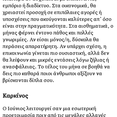
εμπόριο ή διαδίκτυο. Στα οικονομικά, θα
χρειαστεί προσοχή σε επιπόλαιες αγορές ή
υποσχέσεις που ακούγονται καλύτερες απ’ όσο
είναι στην πραγματικότητα. Στα αισθηματικά, ο
μήνας φέρνει έντονο πάθος και πολλές
γνωριμίες. Αν είσαι μόνος/η, δύσκολα θα
περάσεις απαρατήρητη. Αν υπάρχει σχέση, η
επικοινωνία γίνεται πιο ουσιαστική, αλλά δεν
θα λείψουν και μικρές εντάσεις λόγω ζήλιας ή
ανασφάλειας. Το τέλος του μήνα σε βοηθά να
δεις πιο καθαρά ποιοι άνθρωποι αξίζουν να
βρίσκονται δίπλα σου.
Καρκίνος
Ο Ιούνιος λειτουργεί σαν μια εσωτερική
προετοιμασία πριν από τις μεγάλες αλλαγές