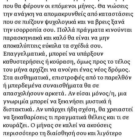
που θα φέρουν οι επόμενοι μήνες. Θα νιώσεις
την ανάγκη να απομακρυνθείς από καταστάσεις
που σε πιέζουν ψυχολογικά και να βρεις ξανά
την ισορροπία σου. Πολλά πράγματα κινούνται
παρασκηνιακά και καλό θα είναι να μην
αποκαλύπτεις εύκολα τα σχέδιά σου.
Επαγγελματικά, μπορεί να υπάρξουν
καθυστερήσεις ή κούραση, όμως προς το τέλος
του μήνα αρχίζει να ανοίγει ένας νέος δρόμος.
Στα αισθηματικά, επιστροφές από το παρελθόν
ή μπερδεμένα συναισθήματα θα σε
απασχολήσουν αρκετά. Αν είσαι μόνος/η, μια
γνωριμία μπορεί να ξεκινήσει μυστικά ή
διστακτικά. Αν υπάρχει ήδη σχέση, θα χρειαστεί
να ξεκαθαρίσεις τι πραγματικά θέλεις και τι σε
κουράζει. Ο μήνας σε καλεί να ακούσεις
περισσότερο τη διαίσθησή σου και λιγότερο