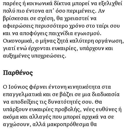
παρέες ή κοινωνικά δίκτυα μπορεί να εξελιχθεί
πολύ πιο έντονα απ’ όσο περιμένεις. Αν
βρίσκεσαι σε σχέση, θα χρειαστεί να
αφιερώσεις περισσότερο χρόνο στο ταίρι σου
και να αποφύγεις παιχνίδια εγωισμού.
Οικονομικά, ο μήνας ζητά καλύτερη οργάνωση,
γιατί ενώ έρχονται ευκαιρίες, υπάρχουν και
αυξημένες υποχρεώσεις.
Παρθένος
Ο Ιούνιος φέρνει έντονη κινητικότητα στα
επαγγελματικά και σε βάζει σε μια διαδικασία
να αποδείξεις τις δυνατότητές σου. Θα
υπάρξουν ευκαιρίες προβολής, νέες ευθύνες ή
ακόμα και αλλαγές που μπορεί αρχικά να σε
αγχώσουν, αλλά μακροπρόθεσμα θα