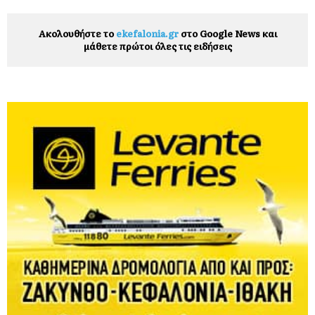
Ακολουθήστε το
ekefalonia.gr
στο Google News και
μάθετε πρώτοι όλες τις ειδήσεις