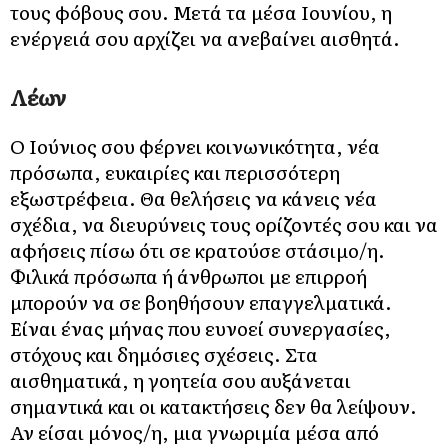
τους φόβους σου. Μετά τα μέσα Ιουνίου, η
ενέργειά σου αρχίζει να ανεβαίνει αισθητά.
Λέων
Ο Ιούνιος σου φέρνει κοινωνικότητα, νέα
πρόσωπα, ευκαιρίες και περισσότερη
εξωστρέφεια. Θα θελήσεις να κάνεις νέα
σχέδια, να διευρύνεις τους ορίζοντές σου και να
αφήσεις πίσω ότι σε κρατούσε στάσιμο/η.
Φιλικά πρόσωπα ή άνθρωποι με επιρροή
μπορούν να σε βοηθήσουν επαγγελματικά.
Είναι ένας μήνας που ευνοεί συνεργασίες,
στόχους και δημόσιες σχέσεις. Στα
αισθηματικά, η γοητεία σου αυξάνεται
σημαντικά και οι κατακτήσεις δεν θα λείψουν.
Αν είσαι μόνος/η, μια γνωριμία μέσα από