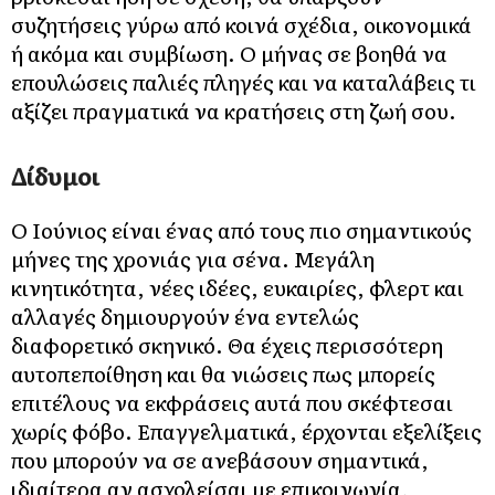
συζητήσεις γύρω από κοινά σχέδια, οικονομικά
ή ακόμα και συμβίωση. Ο μήνας σε βοηθά να
επουλώσεις παλιές πληγές και να καταλάβεις τι
αξίζει πραγματικά να κρατήσεις στη ζωή σου.
Δίδυμοι
Ο Ιούνιος είναι ένας από τους πιο σημαντικούς
μήνες της χρονιάς για σένα. Μεγάλη
κινητικότητα, νέες ιδέες, ευκαιρίες, φλερτ και
αλλαγές δημιουργούν ένα εντελώς
διαφορετικό σκηνικό. Θα έχεις περισσότερη
αυτοπεποίθηση και θα νιώσεις πως μπορείς
επιτέλους να εκφράσεις αυτά που σκέφτεσαι
χωρίς φόβο. Επαγγελματικά, έρχονται εξελίξεις
που μπορούν να σε ανεβάσουν σημαντικά,
ιδιαίτερα αν ασχολείσαι με επικοινωνία,