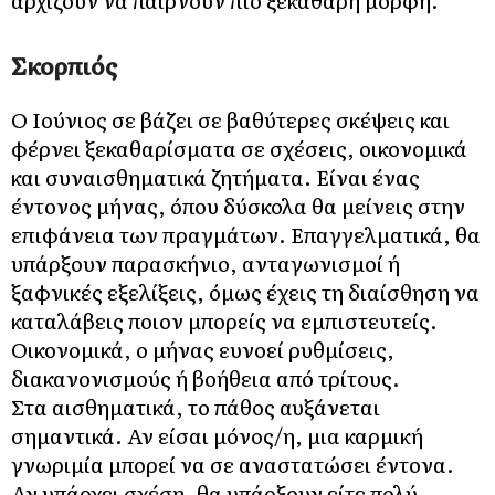
αρχίζουν να παίρνουν πιο ξεκάθαρη μορφή.
Σκορπιός
Ο Ιούνιος σε βάζει σε βαθύτερες σκέψεις και
φέρνει ξεκαθαρίσματα σε σχέσεις, οικονομικά
και συναισθηματικά ζητήματα. Είναι ένας
έντονος μήνας, όπου δύσκολα θα μείνεις στην
επιφάνεια των πραγμάτων. Επαγγελματικά, θα
υπάρξουν παρασκήνιο, ανταγωνισμοί ή
ξαφνικές εξελίξεις, όμως έχεις τη διαίσθηση να
καταλάβεις ποιον μπορείς να εμπιστευτείς.
Οικονομικά, ο μήνας ευνοεί ρυθμίσεις,
διακανονισμούς ή βοήθεια από τρίτους.
Στα αισθηματικά, το πάθος αυξάνεται
σημαντικά. Αν είσαι μόνος/η, μια καρμική
γνωριμία μπορεί να σε αναστατώσει έντονα.
Αν υπάρχει σχέση, θα υπάρξουν είτε πολύ