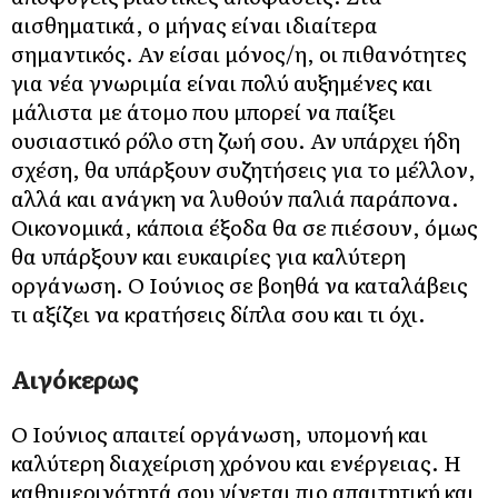
αισθηματικά, ο μήνας είναι ιδιαίτερα
σημαντικός. Αν είσαι μόνος/η, οι πιθανότητες
για νέα γνωριμία είναι πολύ αυξημένες και
μάλιστα με άτομο που μπορεί να παίξει
ουσιαστικό ρόλο στη ζωή σου. Αν υπάρχει ήδη
σχέση, θα υπάρξουν συζητήσεις για το μέλλον,
αλλά και ανάγκη να λυθούν παλιά παράπονα.
Οικονομικά, κάποια έξοδα θα σε πιέσουν, όμως
θα υπάρξουν και ευκαιρίες για καλύτερη
οργάνωση. Ο Ιούνιος σε βοηθά να καταλάβεις
τι αξίζει να κρατήσεις δίπλα σου και τι όχι.
Αιγόκερως
Ο Ιούνιος απαιτεί οργάνωση, υπομονή και
καλύτερη διαχείριση χρόνου και ενέργειας. Η
καθημερινότητά σου γίνεται πιο απαιτητική και