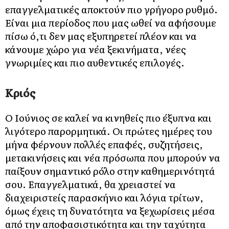
επαγγελματικές αποκτούν πιο γρήγορο ρυθμό.
Είναι μια περίοδος που μας ωθεί να αφήσουμε
πίσω ό,τι δεν μας εξυπηρετεί πλέον και να
κάνουμε χώρο για νέα ξεκινήματα, νέες
γνωριμίες και πιο αυθεντικές επιλογές.
Κριός
Ο Ιούνιος σε καλεί να κινηθείς πιο έξυπνα και
λιγότερο παρορμητικά. Οι πρώτες ημέρες του
μήνα φέρνουν πολλές επαφές, συζητήσεις,
μετακινήσεις και νέα πρόσωπα που μπορούν να
παίξουν σημαντικό ρόλο στην καθημερινότητά
σου. Επαγγελματικά, θα χρειαστεί να
διαχειριστείς παρασκήνιο και λόγια τρίτων,
όμως έχεις τη δυνατότητα να ξεχωρίσεις μέσα
από την αποφασιστικότητα και την ταχύτητα