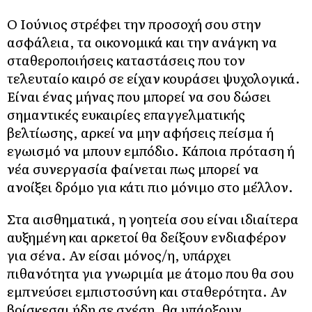
Ο Ιούνιος στρέφει την προσοχή σου στην
ασφάλεια, τα οικονομικά και την ανάγκη να
σταθεροποιήσεις καταστάσεις που τον
τελευταίο καιρό σε είχαν κουράσει ψυχολογικά.
Είναι ένας μήνας που μπορεί να σου δώσει
σημαντικές ευκαιρίες επαγγελματικής
βελτίωσης, αρκεί να μην αφήσεις πείσμα ή
εγωισμό να μπουν εμπόδιο. Κάποια πρόταση ή
νέα συνεργασία φαίνεται πως μπορεί να
ανοίξει δρόμο για κάτι πιο μόνιμο στο μέλλον.
Στα αισθηματικά, η γοητεία σου είναι ιδιαίτερα
αυξημένη και αρκετοί θα δείξουν ενδιαφέρον
για σένα. Αν είσαι μόνος/η, υπάρχει
πιθανότητα για γνωριμία με άτομο που θα σου
εμπνεύσει εμπιστοσύνη και σταθερότητα. Αν
βρίσκεσαι ήδη σε σχέση, θα υπάρξουν