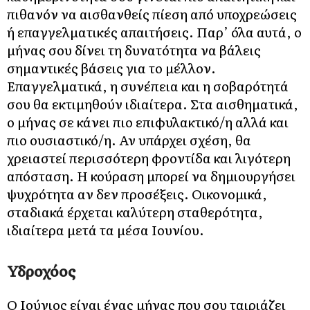
πιθανόν να αισθανθείς πίεση από υποχρεώσεις
ή επαγγελματικές απαιτήσεις. Παρ’ όλα αυτά, ο
μήνας σου δίνει τη δυνατότητα να βάλεις
σημαντικές βάσεις για το μέλλον.
Επαγγελματικά, η συνέπεια και η σοβαρότητά
σου θα εκτιμηθούν ιδιαίτερα. Στα αισθηματικά,
ο μήνας σε κάνει πιο επιφυλακτικό/η αλλά και
πιο ουσιαστικό/η. Αν υπάρχει σχέση, θα
χρειαστεί περισσότερη φροντίδα και λιγότερη
απόσταση. Η κούραση μπορεί να δημιουργήσει
ψυχρότητα αν δεν προσέξεις. Οικονομικά,
σταδιακά έρχεται καλύτερη σταθερότητα,
ιδιαίτερα μετά τα μέσα Ιουνίου.
Υδροχόος
Ο Ιούνιος είναι ένας μήνας που σου ταιριάζει