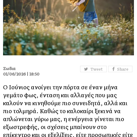
Ζωδια
Tweet
Share
01/06/2026 | 18:50
Ο Ιούνιος ανοίγει την πόρτα σε έναν μήνα
γεμάτο φως, ένταση και αλλαγές που μας
καλούν να κινηθούμε πιο συνειδητά, αλλά και
πιο τολμηρά. Καθώς το καλοκαίρι ξεκινά να
απλώνεται γύρω μας, η ενέργεια γίνεται πιο
εξωστρεφής, οι σχέσεις μπαίνουν στο
επίκεντρο και οι εξελίξεις, είτε προσωπικές είτε