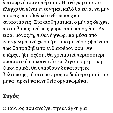
λειτουργήσουν υπέρ σου. Η ανάγκη σου για
έλεγχο θα είναι έντονη και καλό θα είναι να μην
πιέσεις υπερβολικά ανθρώπους και
καταστάσεις. Στα αισθηματικά, ο μήνας δείχνει
πιο σοβαρές σκέψεις γύρω από μια σχέση. Αν
είσαι μόνος/η, πιθανή γνωριμία μέσα από
επαγγελματικό χώρο ή άτομο με κύρος φαίνεται
πως θα τραβήξει το ενδιαφέρον σου. Αν
υπάρχει ήδη σχέση, θα χρειαστεί περισσότερη
ουσιαστική επικοινωνία και λιγότερη κριτική.
Οικονομικά, θα υπάρξουν δυνατότητες
βελτίωσης, ιδιαίτερα προς το δεύτερο μισό του
μήνα, αρκεί να κινηθείς οργανωμένα.
Ζυγός
Ο Ιούνιος σου ανοίγει την ανάγκη για