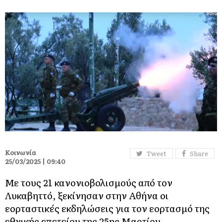
Κοινωνία
Tweet
Share
25/03/2025 | 09:40
Με τους 21 κανονιοβολισμούς από τον
Λυκαβηττό, ξεκίνησαν στην Αθήνα οι
εορταστικές εκδηλώσεις για τον εορτασμό της
εθνικής επετείου της 25ης Μαρτίου.