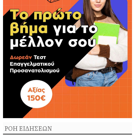
ΡΟΗ ΕΙΔΗΣΕΩΝ