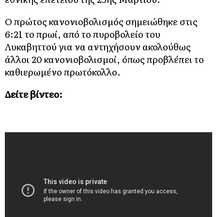
Ο πρώτος κανονιοβολισμός σημειώθηκε στις
6:21 το πρωί, από το πυροβολείο του
Λυκαβηττού για να αντηχήσουν ακολούθως
άλλοι 20 κανονιοβολισμοί, όπως προβλέπει το
καθιερωμένο πρωτόκολλο.
Δείτε βίντεο: