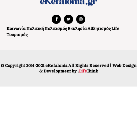
Κοινωνία
Πολιτική
Πολιτισμός
Εκκλησία
Αθλητισμός
Life
Τουρισμός
© Copyright 2014-2021 eKefalonia All Rights Reserved |
Web Design
& Development by
.
Life
Think