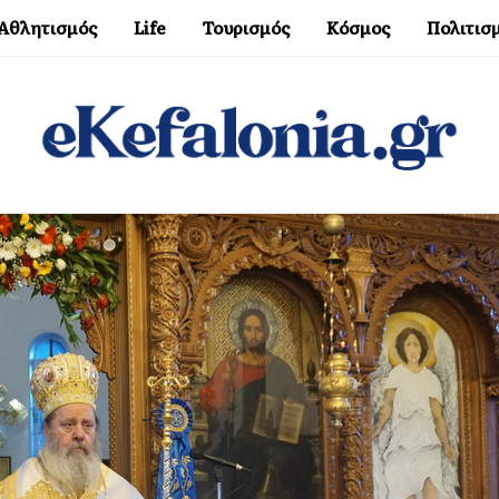
Αθλητισμός
Life
Τουρισμός
Κόσμος
Πολιτισ