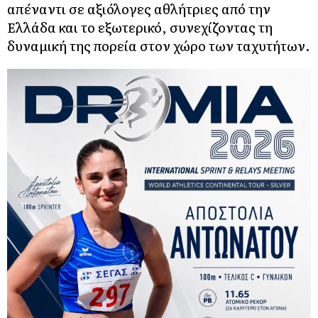
απέναντι σε αξιόλογες αθλήτριες από την
Ελλάδα και το εξωτερικό, συνεχίζοντας τη
δυναμική της πορεία στον χώρο των ταχυτήτων.