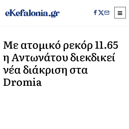
Με ατομικό ρεκόρ 11.65
η Αντωνάτου διεκδικεί
νέα διάκριση στα
Dromia