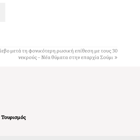
ίεβο μετά τη φονικότερη ρωσική επίθεση με τους 30
νεκρούς – Νέα θύματα στην επαρχία Σούμι
Τουρισμός