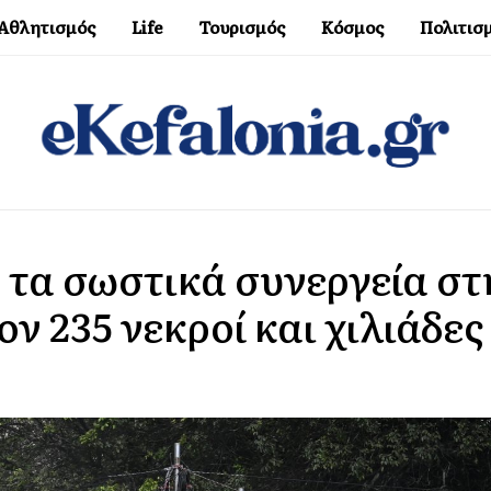
Αθλητισμός
Life
Τουρισμός
Κόσμος
Πολιτισ
 τα σωστικά συνεργεία στ
ν 235 νεκροί και χιλιάδες