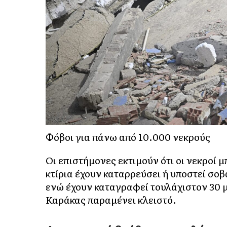
Φόβοι για πάνω από 10.000 νεκρούς
Οι επιστήμονες εκτιμούν ότι οι νεκροί 
κτίρια έχουν καταρρεύσει ή υποστεί σοβ
ενώ έχουν καταγραφεί τουλάχιστον 30 
Καράκας παραμένει κλειστό.