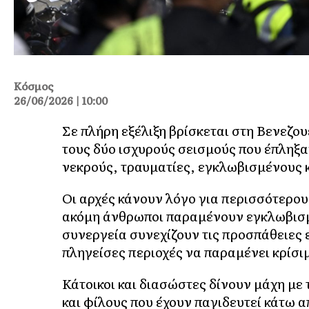
Κόσμος
26/06/2026 | 10:00
Σε πλήρη εξέλιξη βρίσκεται στη Βενεζο
τους δύο ισχυρούς σεισμούς που έπληξα
νεκρούς, τραυματίες, εγκλωβισμένους 
Οι αρχές κάνουν λόγο για περισσότερου
ακόμη άνθρωποι παραμένουν εγκλωβισμ
συνεργεία συνεχίζουν τις προσπάθειες 
πληγείσες περιοχές να παραμένει κρίσι
Κάτοικοι και διασώστες δίνουν μάχη μ
και φίλους που έχουν παγιδευτεί κάτω α