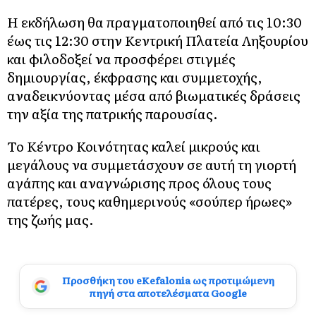
Η εκδήλωση θα πραγματοποιηθεί από τις 10:30
έως τις 12:30 στην Κεντρική Πλατεία Ληξουρίου
και φιλοδοξεί να προσφέρει στιγμές
δημιουργίας, έκφρασης και συμμετοχής,
αναδεικνύοντας μέσα από βιωματικές δράσεις
την αξία της πατρικής παρουσίας.
Το Κέντρο Κοινότητας καλεί μικρούς και
μεγάλους να συμμετάσχουν σε αυτή τη γιορτή
αγάπης και αναγνώρισης προς όλους τους
πατέρες, τους καθημερινούς «σούπερ ήρωες»
της ζωής μας.
Προσθήκη του eKefalonia ως προτιμώμενη
πηγή στα αποτελέσματα Google