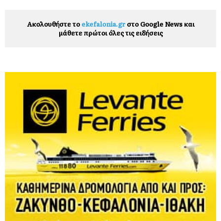
Ακολουθήστε το
ekefalonia.gr
στο Google News και
μάθετε πρώτοι όλες τις ειδήσεις