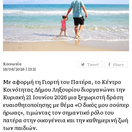
Κοινωνία
Tweet
Share
18/06/2026 | 13:11
Με αφορμή τη Γιορτή του Πατέρα, το Κέντρο
Κοινότητας Δήμου Ληξουρίου διοργανώνει την
Κυριακή 21 Ιουνίου 2026 μια ξεχωριστή δράση
ευαισθητοποίησης με θέμα «Ο δικός μου σούπερ
ήρωας», τιμώντας τον σημαντικό ρόλο του
πατέρα στην οικογένεια και την καθημερινή ζωή
των παιδιών.