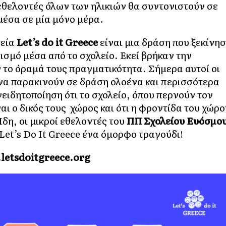
 εθελοντές όλων των ηλικιών θα συντονιστούν σε
μέσα σε μία μόνο μέρα.
τεία
Let’s do it Greece
είναι μια δράση που ξεκίνη
σμό μέσα από το σχολείο. Εκεί βρήκαν την
 το όραμά τους πραγματικότητα. Σήμερα αυτοί οι
 να παρακινούν σε δράση ολοένα και περισσότερα
ειδητοποίηση ότι το σχολείο, όπου περνούν τον
αι ο δικός τους χώρος και ότι η φροντίδα του χώρο
Ήδη, οι μικροί εθελοντές του
ΠΠ Σχολείου Ευόσμο
Let’s Do It Greece ένα
όμορφο τραγούδι
!
etsdoitgreece.org