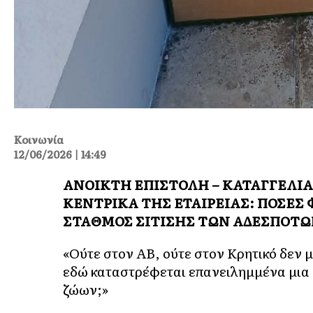
Κοινωνία
12/06/2026 | 14:49
ΑΝΟΙΚΤΗ ΕΠΙΣΤΟΛΗ – ΚΑΤΑΓΓΕΛΙΑ 
ΚΕΝΤΡΙΚΑ ΤΗΣ ΕΤΑΙΡΕΙΑΣ: ΠΟΣΕΣ
ΣΤΑΘΜΟΣ ΣΙΤΙΣΗΣ ΤΩΝ ΑΔΕΣΠΟΤΩΝ ; 
«Ούτε στον ΑΒ, ούτε στον Κρητικό δεν μ
εδώ καταστρέφεται επανειλημμένα μια
ζώων;»