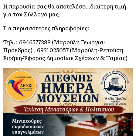
Η παρουσία σας θα αποτελέσει ιδιαίτερη τιμή
για τον Σύλλογό μας.
Για περισσότερες πληροφορίες:
Τηλ.: 6946577388 (Μαρούλη Γεωργία-
Πρόεδρος) , 6931025057 (Μαρούλη-Ρεπούση
Ειρήνη-Έφορος Δημοσίων Σχέσεων & Ταμίας)