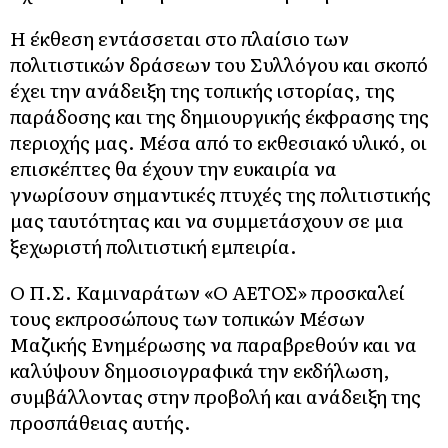
Η έκθεση εντάσσεται στο πλαίσιο των
πολιτιστικών δράσεων του Συλλόγου και σκοπό
έχει την ανάδειξη της τοπικής ιστορίας, της
παράδοσης και της δημιουργικής έκφρασης της
περιοχής μας. Μέσα από το εκθεσιακό υλικό, οι
επισκέπτες θα έχουν την ευκαιρία να
γνωρίσουν σημαντικές πτυχές της πολιτιστικής
μας ταυτότητας και να συμμετάσχουν σε μια
ξεχωριστή πολιτιστική εμπειρία.
Ο Π.Σ. Καμιναράτων «Ο ΑΕΤΟΣ» προσκαλεί
τους εκπροσώπους των τοπικών Μέσων
Μαζικής Ενημέρωσης να παραβρεθούν και να
καλύψουν δημοσιογραφικά την εκδήλωση,
συμβάλλοντας στην προβολή και ανάδειξη της
προσπάθειας αυτής.