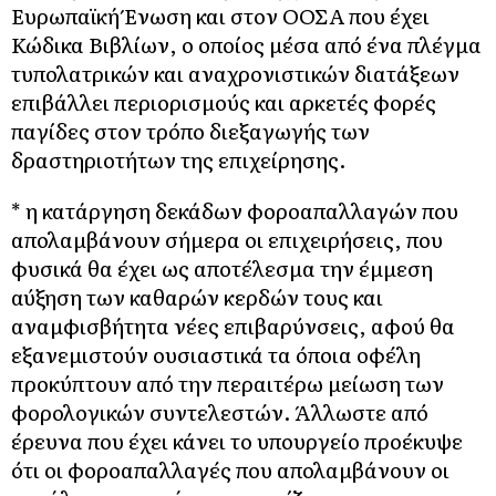
Ευρωπαϊκή Ένωση και στον ΟΟΣΑ που έχει
Κώδικα Βιβλίων, ο οποίος μέσα από ένα πλέγμα
τυπολατρικών και αναχρονιστικών διατάξεων
επιβάλλει περιορισμούς και αρκετές φορές
παγίδες στον τρόπο διεξαγωγής των
δραστηριοτήτων της επιχείρησης.
* η κατάργηση δεκάδων φοροαπαλλαγών που
απολαμβάνουν σήμερα οι επιχειρήσεις, που
φυσικά θα έχει ως αποτέλεσμα την έμμεση
αύξηση των καθαρών κερδών τους και
αναμφισβήτητα νέες επιβαρύνσεις, αφού θα
εξανεμιστούν ουσιαστικά τα όποια οφέλη
προκύπτουν από την περαιτέρω μείωση των
φορολογικών συντελεστών. Άλλωστε από
έρευνα που έχει κάνει το υπουργείο προέκυψε
ότι οι φοροαπαλλαγές που απολαμβάνουν οι