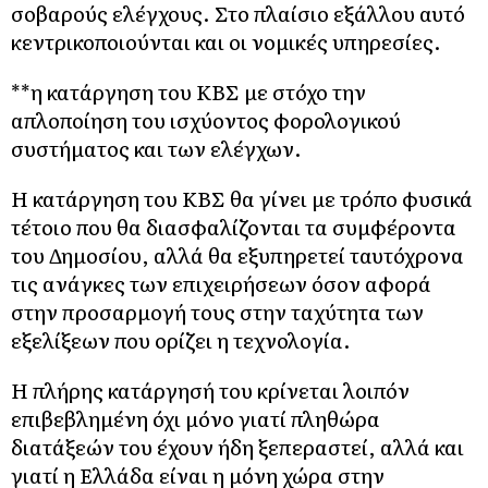
σοβαρούς ελέγχους. Στο πλαίσιο εξάλλου αυτό
κεντρικοποιούνται και οι νομικές υπηρεσίες.
**η κατάργηση του ΚΒΣ με στόχο την
απλοποίηση του ισχύοντος φορολογικού
συστήματος και των ελέγχων.
Η κατάργηση του ΚΒΣ θα γίνει με τρόπο φυσικά
τέτοιο που θα διασφαλίζονται τα συμφέροντα
του Δημοσίου, αλλά θα εξυπηρετεί ταυτόχρονα
τις ανάγκες των επιχειρήσεων όσον αφορά
στην προσαρμογή τους στην ταχύτητα των
εξελίξεων που ορίζει η τεχνολογία.
Η πλήρης κατάργησή του κρίνεται λοιπόν
επιβεβλημένη όχι μόνο γιατί πληθώρα
διατάξεών του έχουν ήδη ξεπεραστεί, αλλά και
γιατί η Ελλάδα είναι η μόνη χώρα στην