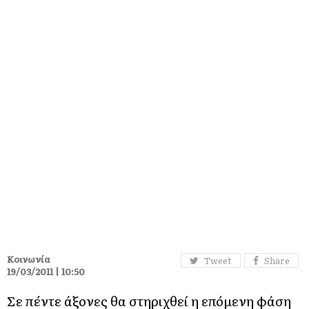
Κοινωνία
Tweet
Share
19/03/2011 | 10:50
Σε πέντε άξονες θα στηριχθεί η επόμενη φάση