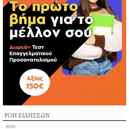
ΡΟΗ ΕΙΔΗΣΕΩΝ
23:55