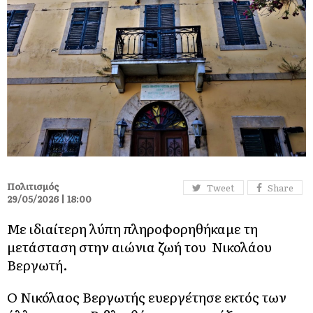
Πολιτισμός
Tweet
Share
29/05/2026 | 18:00
Με ιδιαίτερη λύπη πληροφορηθήκαμε τη
μετάσταση στην αιώνια ζωή του Νικολάου
Βεργωτή.
Ο Νικόλαος Βεργωτής ευεργέτησε εκτός των