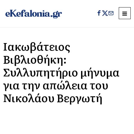
Ιακωβάτειος
Βιβλιοθήκη:
Συλλυπητήριο μήνυμα
για την απώλεια του
Νικολάου Βεργωτή