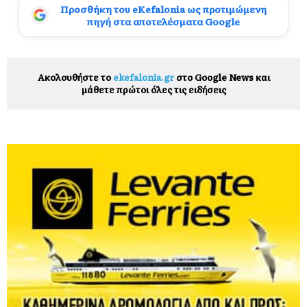
Προσθήκη του eKefalonia ως προτιμώμενη
πηγή στα αποτελέσματα Google
Ακολουθήστε το
ekefalonia.gr
στο Google News και
μάθετε πρώτοι όλες τις ειδήσεις