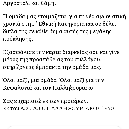
Αργοστόλι και Σάμη.
Η ομάδα μας ετοιμάζεται για τη νέα αγωνιστική
χρονιά στη Γ’ Εθνική Κατηγορία και σε θέλει
δίπλα της σε κάθε βήμα αυτής της μεγάλης
πρόκλησης.
Εξασφάλισε την κάρτα διαρκείας σου και γίνε
μέρος της προσπάθειας του συλλόγου,
στηρίζοντας έμπρακτα την ομάδα μας.
Όλοι μαζί, μία ομάδα! Όλοι μαζί για την
Κεφαλονιά και τον Παλληξουριακό!
Σας ευχαριστώ εκ των προτέρων.
Εκ του Δ.Σ. Α.Ο. ΠΑΛΛΗΞΟΥΡΙΑΚΟΣ 1950