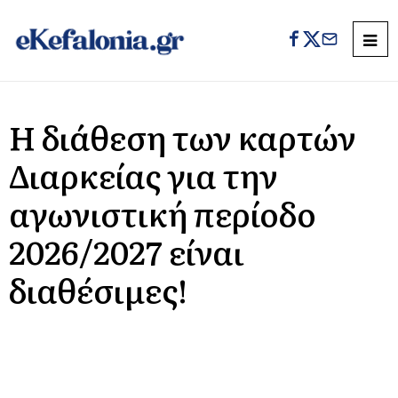
Η διάθεση των καρτών
Διαρκείας για την
αγωνιστική περίοδο
2026/2027 είναι
διαθέσιμες!