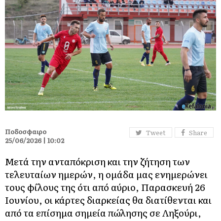
Ποδοσφαιρο
Tweet
Share
25/06/2026 | 10:02
Μετά την ανταπόκριση και την ζήτηση των
τελευταίων ημερών, η ομάδα μας ενημερώνει
τους φίλους της ότι από αύριο, Παρασκευή 26
Ιουνίου, οι κάρτες διαρκείας θα διατίθενται και
από τα επίσημα σημεία πώλησης σε Ληξούρι,