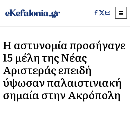
Η αστυνομία προσήγαγε
15 μέλη της Νέας
Αριστεράς επειδή
ύψωσαν παλαιστινιακή
σημαία στην Ακρόπολη