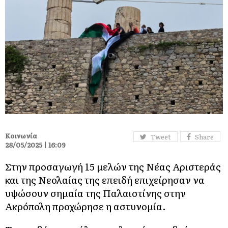
Κοινωνία
Tweet
Share
28/05/2025 | 16:09
Στην προσαγωγή 15 μελών της Νέας Αριστεράς
και της Νεολαίας της επειδή επιχείρησαν να
υψώσουν σημαία της Παλαιστίνης στην
Ακρόπολη προχώρησε η αστυνομία.