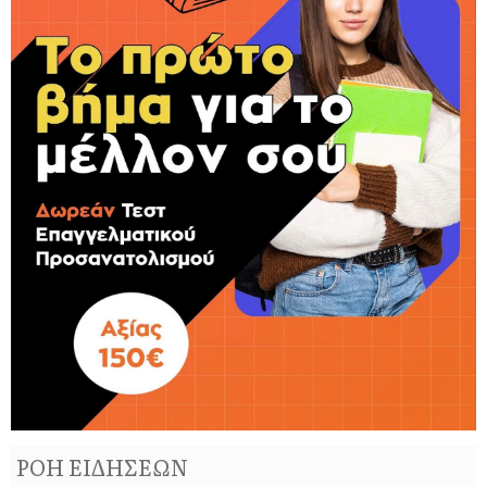
ΡΟΗ ΕΙΔΗΣΕΩΝ