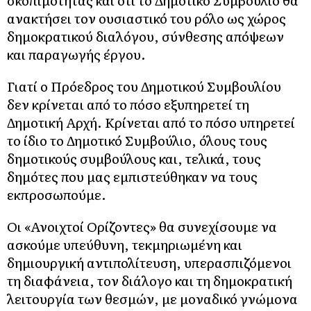
σκοπιμότητας και ότι το Δημοτικό Συμβούλιο θα
ανακτήσει τον ουσιαστικό του ρόλο ως χώρος
δημοκρατικού διαλόγου, σύνθεσης απόψεων
και παραγωγής έργου.
Γιατί ο Πρόεδρος του Δημοτικού Συμβουλίου
δεν κρίνεται από το πόσο εξυπηρετεί τη
Δημοτική Αρχή. Κρίνεται από το πόσο υπηρετεί
το ίδιο το Δημοτικό Συμβούλιο, όλους τους
δημοτικούς συμβούλους και, τελικά, τους
δημότες που μας εμπιστεύθηκαν να τους
εκπροσωπούμε.
Οι «Ανοιχτοί Ορίζοντες» θα συνεχίσουμε να
ασκούμε υπεύθυνη, τεκμηριωμένη και
δημιουργική αντιπολίτευση, υπερασπιζόμενοι
τη διαφάνεια, τον διάλογο και τη δημοκρατική
λειτουργία των θεσμών, με μοναδικό γνώμονα