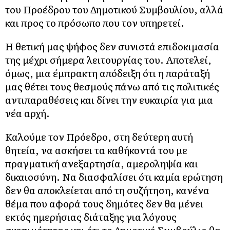
του Προέδρου του Δημοτικού Συμβουλίου, αλλά
και προς το πρόσωπο που τον υπηρετεί.
Η θετική μας ψήφος δεν συνιστά επιδοκιμασία
της μέχρι σήμερα λειτουργίας του. Αποτελεί,
όμως, μια έμπρακτη απόδειξη ότι η παράταξή
μας θέτει τους θεσμούς πάνω από τις πολιτικές
αντιπαραθέσεις και δίνει την ευκαιρία για μια
νέα αρχή.
Καλούμε τον Πρόεδρο, στη δεύτερη αυτή
θητεία, να ασκήσει τα καθήκοντά του με
πραγματική ανεξαρτησία, αμεροληψία και
δικαιοσύνη. Να διασφαλίσει ότι καμία ερώτηση
δεν θα αποκλείεται από τη συζήτηση, κανένα
θέμα που αφορά τους δημότες δεν θα μένει
εκτός ημερήσιας διάταξης για λόγους