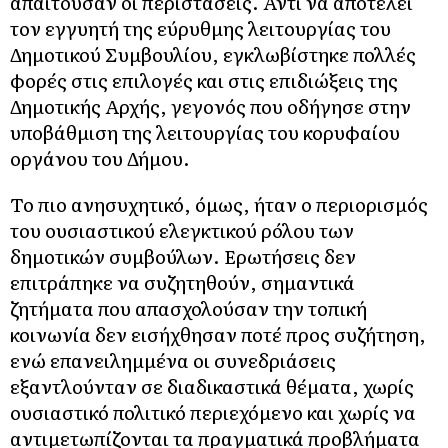
απαιτούσαν οι περιστάσεις. Αντί να αποτελεί
τον εγγυητή της εύρυθμης λειτουργίας του
Δημοτικού Συμβουλίου, εγκλωβίστηκε πολλές
φορές στις επιλογές και στις επιδιώξεις της
Δημοτικής Αρχής, γεγονός που οδήγησε στην
υποβάθμιση της λειτουργίας του κορυφαίου
οργάνου του Δήμου.
Το πιο ανησυχητικό, όμως, ήταν ο περιορισμός
του ουσιαστικού ελεγκτικού ρόλου των
δημοτικών συμβούλων. Ερωτήσεις δεν
επιτράπηκε να συζητηθούν, σημαντικά
ζητήματα που απασχολούσαν την τοπική
κοινωνία δεν εισήχθησαν ποτέ προς συζήτηση,
ενώ επανειλημμένα οι συνεδριάσεις
εξαντλούνταν σε διαδικαστικά θέματα, χωρίς
ουσιαστικό πολιτικό περιεχόμενο και χωρίς να
αντιμετωπίζονται τα πραγματικά προβλήματα