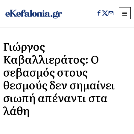
Γιώργος
Καβαλλιεράτος: Ο
σεβασμός στους
θεσμούς δεν σημαίνει
σιωπή απέναντι στα
λάθη