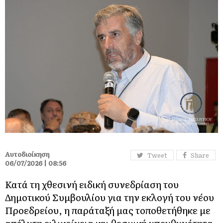
Αυτοδιοίκηση
Tweet
Share
06/07/2026 | 08:56
Κατά τη χθεσινή ειδική συνεδρίαση του
Δημοτικού Συμβουλίου για την εκλογή του νέου
Προεδρείου, η παράταξή μας τοποθετήθηκε με