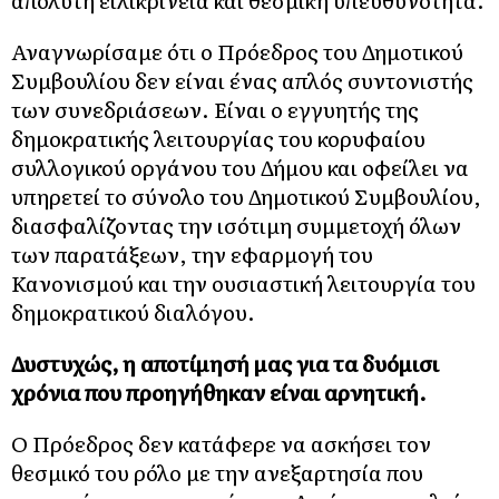
απόλυτη ειλικρίνεια και θεσμική υπευθυνότητα.
Αναγνωρίσαμε ότι ο Πρόεδρος του Δημοτικού
Συμβουλίου δεν είναι ένας απλός συντονιστής
των συνεδριάσεων. Είναι ο εγγυητής της
δημοκρατικής λειτουργίας του κορυφαίου
συλλογικού οργάνου του Δήμου και οφείλει να
υπηρετεί το σύνολο του Δημοτικού Συμβουλίου,
διασφαλίζοντας την ισότιμη συμμετοχή όλων
των παρατάξεων, την εφαρμογή του
Κανονισμού και την ουσιαστική λειτουργία του
δημοκρατικού διαλόγου.
Δυστυχώς, η αποτίμησή μας για τα δυόμισι
χρόνια που προηγήθηκαν είναι αρνητική.
Ο Πρόεδρος δεν κατάφερε να ασκήσει τον
θεσμικό του ρόλο με την ανεξαρτησία που