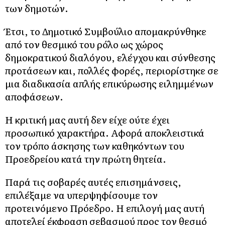
των δημοτών.
Έτσι, το Δημοτικό Συμβούλιο απομακρύνθηκε
από τον θεσμικό του ρόλο ως χώρος
δημοκρατικού διαλόγου, ελέγχου και σύνθεσης
προτάσεων και, πολλές φορές, περιορίστηκε σε
μια διαδικασία απλής επικύρωσης ειλημμένων
αποφάσεων.
Η κριτική μας αυτή δεν είχε ούτε έχει
προσωπικό χαρακτήρα. Αφορά αποκλειστικά
τον τρόπο άσκησης των καθηκόντων του
Προεδρείου κατά την πρώτη θητεία.
Παρά τις σοβαρές αυτές επισημάνσεις,
επιλέξαμε να υπερψηφίσουμε τον
προτεινόμενο Πρόεδρο. Η επιλογή μας αυτή
αποτελεί έκφραση σεβασμού προς τον θεσμό