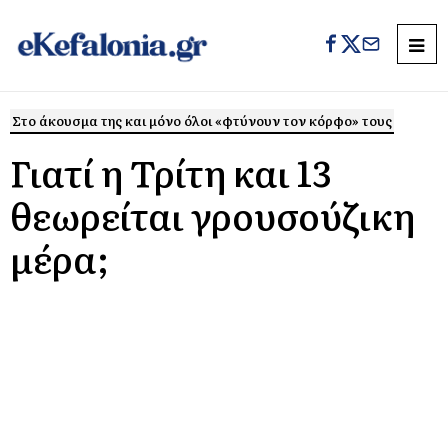
Στο άκουσμα της και μόνο όλοι «φτύνουν τον κόρφο» τους
Γιατί η Τρίτη και 13
θεωρείται γρουσούζικη
μέρα;