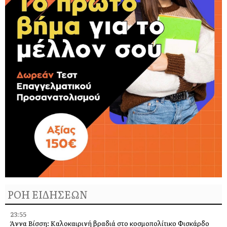
ΡΟΗ ΕΙΔΗΣΕΩΝ
23:55
Άννα Βίσση: Καλοκαιρινή βραδιά στο κοσμοπολίτικο Φισκάρδο