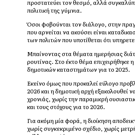
προστατεύει τον θεσμό, αλλά συγκαλύπτ
πολιτική της γύμνια.
Όσοι φοβούνται τον διάλογο, στην πραγ
που αρνείται να ακούσει είναι καταδικα
των πολιτών που υποτίθεται ότι υπηρετε
Μπαίνοντας στα θέματα ημερήσιας διάτ
ρουτίνας. Στο έκτο θέμα επιχειρήθηκε 
δημοτικών καταστημάτων για το 2025.
Εκείνο όμως που προκαλεί εύλογο προβλ
2026 και η δημοτική αρχή εξακολουθεί 
χρονιάς, χωρίς την παραμικρή ουσιαστ
και τους στόχους για το 2026.
Για ακόμη μία φορά, η διοίκηση αποδει
χωρίς συγκεκριμένο σχέδιο, χωρίς μετρ