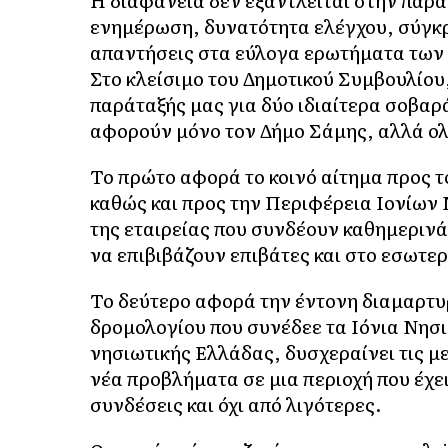
Η διαφάνεια δεν εξαντλείται στην παρ
ενημέρωση, δυνατότητα ελέγχου, σύγκρ
απαντήσεις στα εύλογα ερωτήματα των
Στο κλείσιμο του Δημοτικού Συμβουλίου
παράταξής μας για δύο ιδιαίτερα σοβαρά
αφορούν μόνο τον Δήμο Σάμης, αλλά ολ
Το πρώτο αφορά το κοινό αίτημα προς τ
καθώς και προς την Περιφέρεια Ιονίων 
της εταιρείας που συνδέουν καθημερινά
να επιβιβάζουν επιβάτες και στο εσωτε
Το δεύτερο αφορά την έντονη διαμαρτυρ
δρομολογίου που συνέδεε τα Ιόνια Νησι
νησιωτικής Ελλάδας, δυσχεραίνει τις μ
νέα προβλήματα σε μια περιοχή που έχ
συνδέσεις και όχι από λιγότερες.