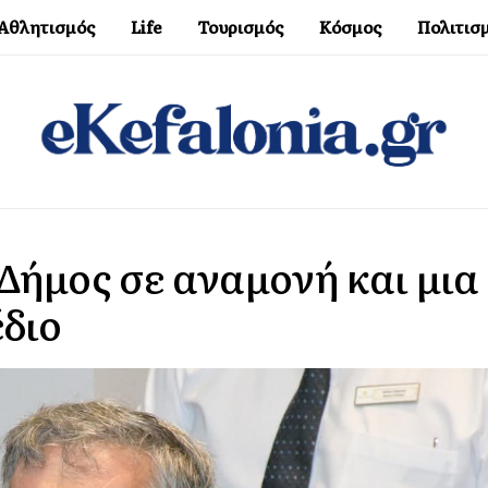
Αθλητισμός
Life
Τουρισμός
Κόσμος
Πολιτισ
Δήμος σε αναμονή και μια
έδιο