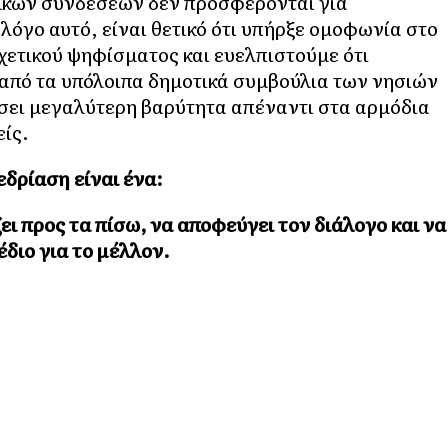
ϊκών συνδέσεων δεν προσφέρονται για
 λόγο αυτό, είναι θετικό ότι υπήρξε ομοφωνία στο
χετικού ψηφίσματος και ευελπιστούμε ότι
 από τα υπόλοιπα δημοτικά συμβούλια των νησιών
ήσει μεγαλύτερη βαρύτητα απέναντι στα αρμόδια
ίς.
δρίαση είναι ένα:
ει προς τα πίσω, να αποφεύγει τον διάλογο και να
διο για το μέλλον.