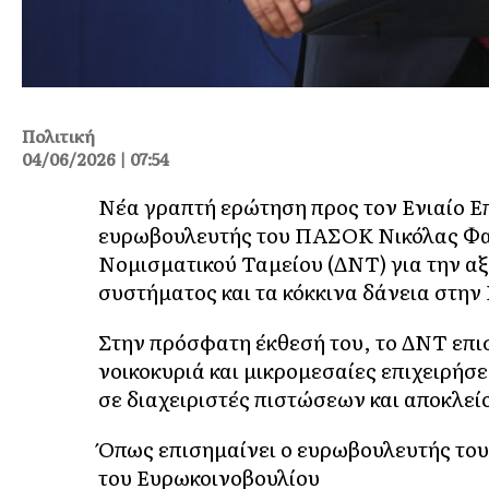
Πολιτική
04/06/2026 | 07:54
Νέα γραπτή ερώτηση προς τον Ενιαίο Ε
ευρωβουλευτής του ΠΑΣΟΚ Νικόλας Φαρ
Νομισματικού Ταμείου (ΔΝΤ) για την α
συστήματος και τα κόκκινα δάνεια στην
Στην πρόσφατη έκθεσή του, το ΔΝΤ επιση
νοικοκυριά και μικρομεσαίες επιχειρήσ
σε διαχειριστές πιστώσεων και αποκλεί
Όπως επισημαίνει ο ευρωβουλευτής το
του Ευρωκοινοβουλίου