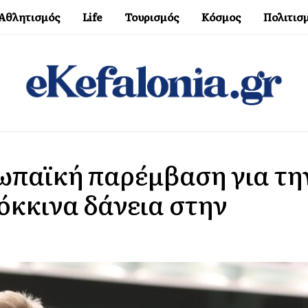
Αθλητισμός
Life
Τουρισμός
Κόσμος
Πολιτισ
ωπαϊκή παρέμβαση για τη
όκκινα δάνεια στην