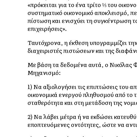
«πρόκειται για το ένα τρίτο ⅓ του οικο
συστηματικό οικονομικό αποκλεισμό, πε
πίστωση και ενισχύει τη συγκέντρωση τ
επιχειρήσεις».
Ταυτόχρονα, η έκθεση υπογραμμίζει την
διαχειριστές πιστώσεων και της διαφάν
Με βάση τα δεδομένα αυτά, ο Νικόλας Φ
Μηχανισμό:
1) Να αξιολογήσει τις επιπτώσεις του 
οικονομικά ενεργού πληθυσμού από το 
σταθερότητα και στη μετάδοση της νομι
2) Να λάβει μέτρα ή να εκδώσει κατευθύ
εποπτευόμενες οντότητες, ώστε να αντ