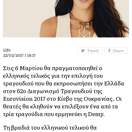
Life
Tweet
Share
22/02/2017 | 18:17
Στις 6 Μαρτίου θα πραγματοποιηθεί ο
ελληνικός τελικός για την επιλογή του
τραγουδιού που θα εκπροσωπήσει την Ελλάδα
στον 62ο Διαγωνισμό Τραγουδιού της
Eurovision 2017 στο Κίεβο της Ουκρανίας. Οι
θεατές θα κληθούν να επιλέξουν ένα από τα
τρία τραγούδια που ερμηνεύει η Demy.
Τη βραδιά του ελληνικού τελικού θα