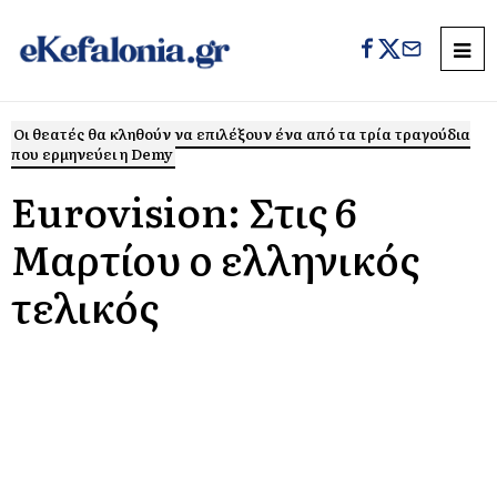
Οι θεατές θα κληθούν να επιλέξουν ένα από τα τρία τραγούδια
που ερμηνεύει η Demy
Eurovision: Στις 6
Μαρτίου ο ελληνικός
τελικός