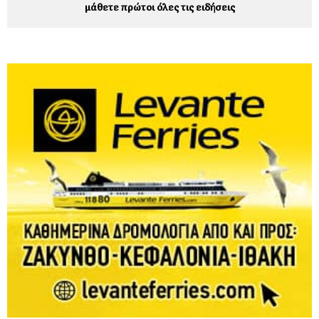
μάθετε πρώτοι όλες τις ειδήσεις