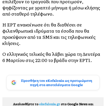
επιλέξουν το τραγούδι που προτιμούν,
ψηφίζοντας με γραπτό μήνυμα ή μέσω κλήσης
από σταθερό τηλέφωνο.
Η ΕΡΤ ανακοίνωσε ότι θα διαθέσει σε
φιλανθρωπικά ιδρύματα τα έσοδα που θα
προκύψουν από τα SMS και τις τηλεφωνικές
κλήσεις.
Ο ελληνικός τελικός θα λάβει χώρα τη Δευτέρα
6 Μαρτίου στις 22:00 το βράδυ στην ΕΡΤ1.
Προσθήκη του eKefalonia ως προτιμώμενη
πηγή στα αποτελέσματα Google
Ακολουθήστε το
ekefalonia.gr
στο Google News και