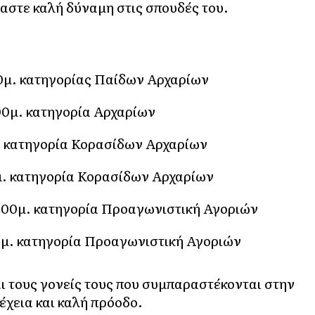
αστε καλή δύναμη στις σπουδές του.
0μ. κατηγορίας Παίδων Αρχαρίων
0μ. κατηγορία Αρχαρίων
 κατηγορία Κορασίδων Αρχαρίων
. κατηγορία Κορασίδων Αρχαρίων
200μ. κατηγορία Προαγωνιστική Αγοριών
0μ. κατηγορία Προαγωνιστική Αγοριών
ι τους γονείς τους που συμπαραστέκονται στην
έχεια και καλή πρόοδο.