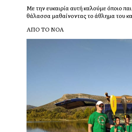
Με την ευκαιρία αυτή καλούμε όποιο παιδ
θάλασσα μαθαίνοντας το άθλημα του κα
ΑΠΟ ΤΟ ΝΟΑ