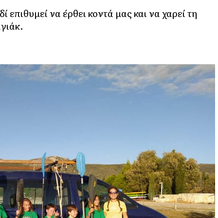
ί επιθυμεί να έρθει κοντά μας και να χαρεί τη
γιάκ.