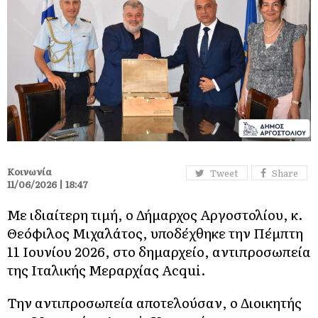
Κοινωνία
Tweet
Share
11/06/2026 | 18:47
Με ιδιαίτερη τιμή, ο Δήμαρχος Αργοστολίου, κ.
Θεόφιλος Μιχαλάτος, υποδέχθηκε την Πέμπτη
11 Ιουνίου 2026, στο δημαρχείο, αντιπροσωπεία
της Ιταλικής Μεραρχίας Acqui.
Την αντιπροσωπεία αποτελούσαν, ο Διοικητής