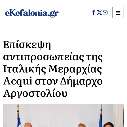
Επίσκεψη
αντιπροσωπείας της
Ιταλικής Μεραρχίας
Acqui στον Δήμαρχο
Αργοστολίου