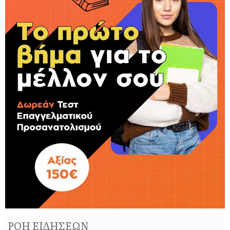
ΡΟΗ ΕΙΔΗΣΕΩΝ