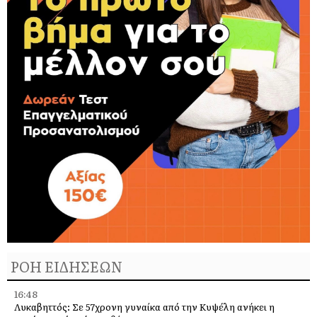
ΡΟΗ ΕΙΔΗΣΕΩΝ
16:48
Λυκαβηττός: Σε 57χρονη γυναίκα από την Κυψέλη ανήκει η