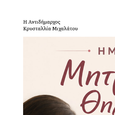
Η Αντιδήμαρχος
Κρυσταλλία Μιχαλάτου