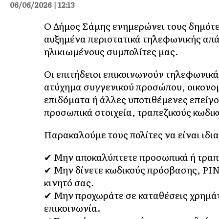
06/06/2026 | 12:13
Ο Δήμος Σάμης ενημερώνει τους δημότες
αυξημένα περιστατικά τηλεφωνικής απάτ
ηλικιωμένους συμπολίτες μας.
Οι επιτήδειοι επικοινωνούν τηλεφωνικ
ατύχημα συγγενικού προσώπου, οικονο
επιδόματα ή άλλες υποτιθέμενες επείγ
προσωπικά στοιχεία, τραπεζικούς κωδικ
Παρακαλούμε τους πολίτες να είναι ιδια
✔ Μην αποκαλύπτετε προσωπικά ή τραπε
✔ Μην δίνετε κωδικούς πρόσβασης, PIN
κινητό σας.
✔ Μην προχωράτε σε καταθέσεις χρημά
επικοινωνία.