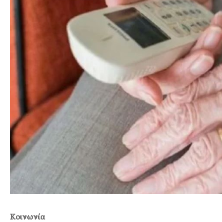
Κοινωνία