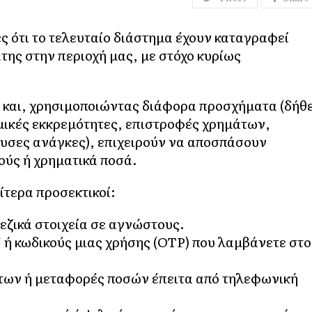
 ότι το τελευταίο διάστημα έχουν καταγραφεί
ης στην περιοχή μας, με στόχο κυρίως
ά και, χρησιμοποιώντας διάφορα προσχήματα (δήθ
μικές εκκρεμότητες, επιστροφές χρημάτων,
ουσες ανάγκες), επιχειρούν να αποσπάσουν
ούς ή χρηματικά ποσά.
ίτερα προσεκτικοί:
ζικά στοιχεία σε αγνώστους.
 ή κωδικούς μιας χρήσης (OTP) που λαμβάνετε στο
των ή μεταφορές ποσών έπειτα από τηλεφωνική