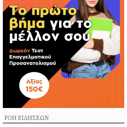
ΡΟΗ ΕΙΔΗΣΕΩΝ