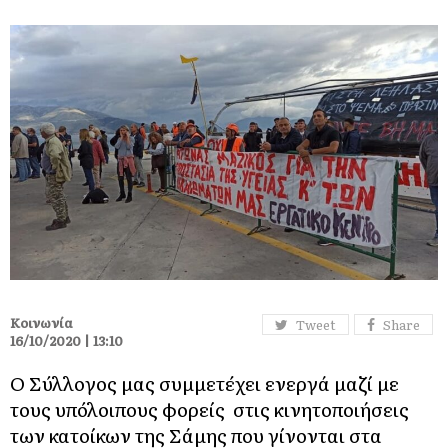
Κοινωνία
Tweet
Share
16/10/2020 | 13:10
Ο Σύλλογος μας συμμετέχει ενεργά μαζί με
τους υπόλοιπους φορείς στις κινητοποιήσεις
των κατοίκων της Σάμης που γίνονται στα