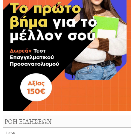
ΡΟΗ ΕΙΔΗΣΕΩΝ
13:58