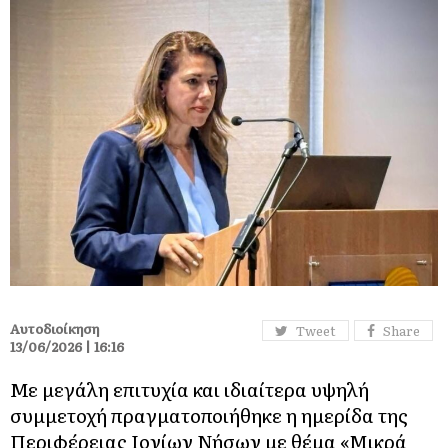
Αυτοδιοίκηση
Tweet
Share
13/06/2026 | 16:16
Με μεγάλη επιτυχία και ιδιαίτερα υψηλή
συμμετοχή πραγματοποιήθηκε η ημερίδα της
Περιφέρειας Ιονίων Νήσων με θέμα «Μικρά