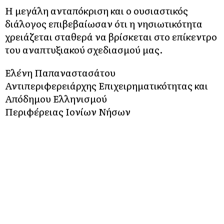
Η μεγάλη ανταπόκριση και ο ουσιαστικός
διάλογος επιβεβαίωσαν ότι η νησιωτικότητα
χρειάζεται σταθερά να βρίσκεται στο επίκεντρο
του αναπτυξιακού σχεδιασμού μας.
Ελένη Παπαναστασάτου
Αντιπεριφερειάρχης Επιχειρηματικότητας και
Απόδημου Ελληνισμού
Περιφέρειας Ιονίων Νήσων