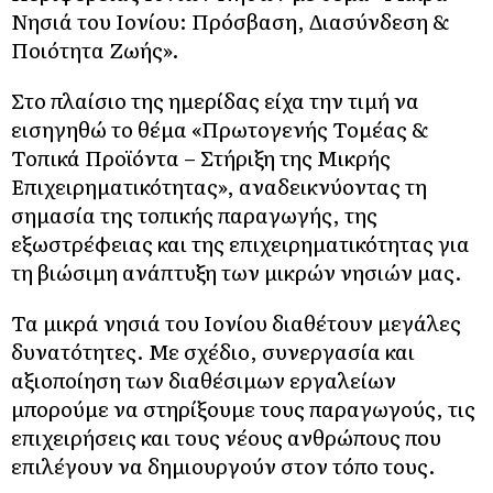
Νησιά του Ιονίου: Πρόσβαση, Διασύνδεση &
Ποιότητα Ζωής».
Στο πλαίσιο της ημερίδας είχα την τιμή να
εισηγηθώ το θέμα «Πρωτογενής Τομέας &
Τοπικά Προϊόντα – Στήριξη της Μικρής
Επιχειρηματικότητας», αναδεικνύοντας τη
σημασία της τοπικής παραγωγής, της
εξωστρέφειας και της επιχειρηματικότητας για
τη βιώσιμη ανάπτυξη των μικρών νησιών μας.
Τα μικρά νησιά του Ιονίου διαθέτουν μεγάλες
δυνατότητες. Με σχέδιο, συνεργασία και
αξιοποίηση των διαθέσιμων εργαλείων
μπορούμε να στηρίξουμε τους παραγωγούς, τις
επιχειρήσεις και τους νέους ανθρώπους που
επιλέγουν να δημιουργούν στον τόπο τους.