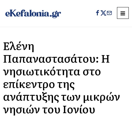
Ελένη
Παπαναστασάτου: Η
νησιωτικότητα στο
επίκεντρο της
ανάπτυξης των μικρών
νησιών του Ιονίου