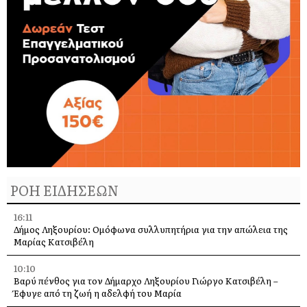
ΡΟΗ ΕΙΔΗΣΕΩΝ
16:11
Δήμος Ληξουρίου: Ομόφωνα συλλυπητήρια για την απώλεια της
Μαρίας Κατσιβέλη
10:10
Βαρύ πένθος για τον Δήμαρχο Ληξουρίου Γιώργο Κατσιβέλη –
Έφυγε από τη ζωή η αδελφή του Μαρία