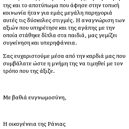
της και το αποτύπωμα που άφησε στην τοπική
κοινωνία ήταν για εμάς μεγάλη παρηγοριά
αυτές τις δύσκολες στιγμές. Η αναγνώριση των
αξιών που υπηρέτησε και της αγάπης με την
οποία στάθηκε δίπλα στα παιδιά, μας γεμίζει
συγκίνηση και υπερηφάνεια.
Σας ευχαριστούμε μέσα από την καρδιά μας που
συμβάλατε ώστε η μνήμη της να τιμηθεί με τον
τρόπο που της άξιζε.
Με βαθιά ευγνωμοσύνη,
Η οικογένεια της Ράνιας