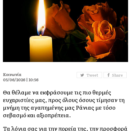
Κοινωνία
Tweet
Share
05/06/2026 | 10:56
Θα θέλαμε να εκφράσουμε τις πιο θερμές
ευχαριστίες μας, προς όλους όσους τίμησαν τη
μνήμη της αγαπημένης μας Ράνιας με τόσο
σεβασμό και αξιοπρέπεια.
Τα λόγια σας για την πορεία της, την προσφορά