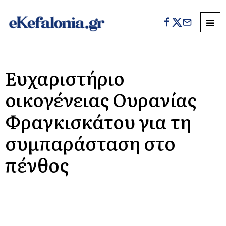
Ευχαριστήριο
οικογένειας Ουρανίας
Φραγκισκάτου για τη
συμπαράσταση στο
πένθος