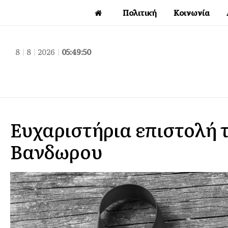
Πολιτική
Κοινωνία
8
|
8
|
2026
|
05:49:50
Ευχαριστήρια επιστολή 
Βανδωρου