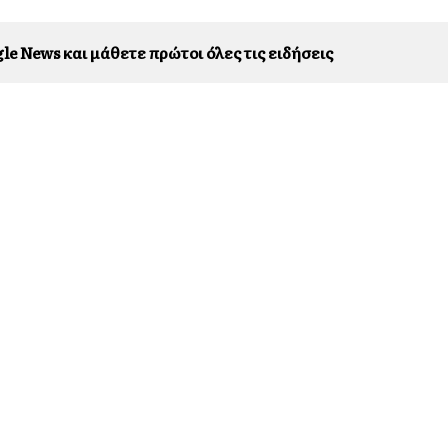
le News και μάθετε πρώτοι όλες τις ειδήσεις