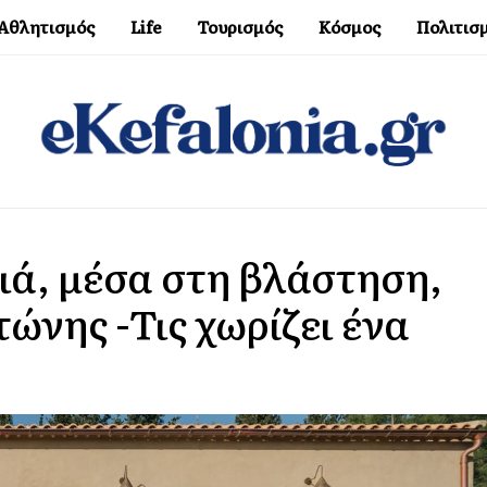
Αθλητισμός
Life
Τουρισμός
Κόσμος
Πολιτισ
ιά, μέσα στη βλάστηση,
τώνης -Τις χωρίζει ένα