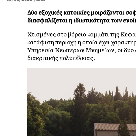
Δύο εξοχικές κατοικίες μοιράζονται σοφ
διασφαλίζεται η ιδιωτικότητα των ενοί
Χτισμένες στο βόρειο κομμάτι της Κεφα
κατάφυτη περιοχή η οποία έχει χαρακτη
Υπηρεσία Νεωτέρων Μνημείων, οι δύο α
διακριτικής πολυτέλειας.