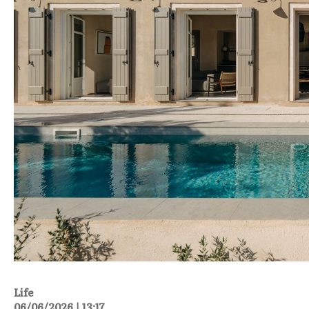
Life
06/06/2026 | 13:17