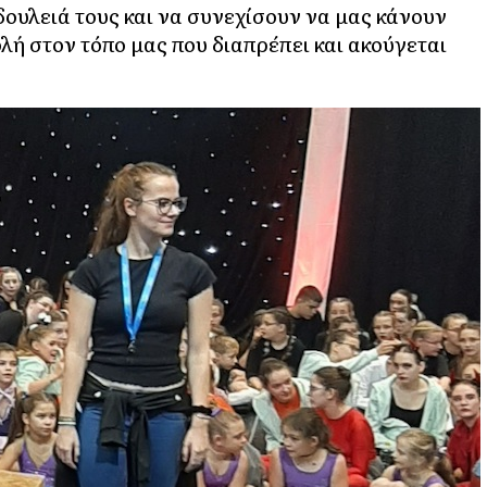
ουλειά τους και να συνεχίσουν να μας κάνουν
λή στον τόπο μας που διαπρέπει και ακούγεται