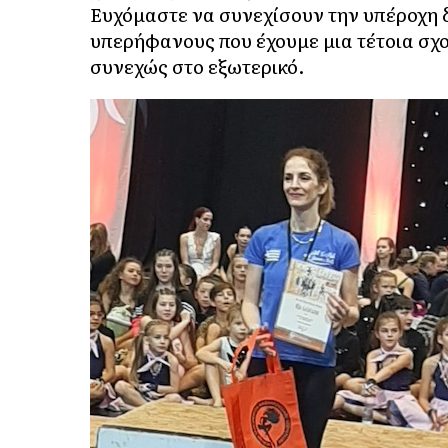
Ευχόμαστε να συνεχίσουν την υπέροχη δ
υπερήφανους που έχουμε μια τέτοια σχο
συνεχώς στο εξωτερικό.