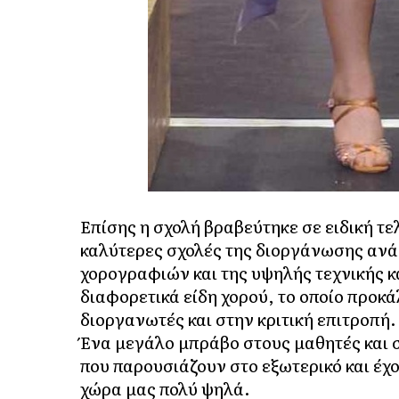
Επίσης η σχολή βραβεύτηκε σε ειδική τε
καλύτερες σχολές της διοργάνωσης ανά
χορογραφιών και της υψηλής τεχνικής κ
διαφορετικά είδη χορού, το οποίο προ
διοργανωτές και στην κριτική επιτροπή.
Ένα μεγάλο μπράβο στους μαθητές και σ
που παρουσιάζουν στο εξωτερικό και έχο
χώρα μας πολύ ψηλά.