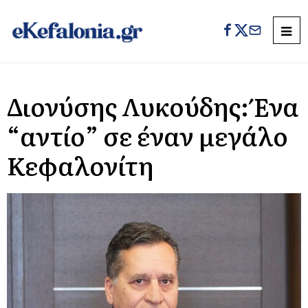
Διονύσης Λυκούδης: Ένα
“αντίο” σε έναν μεγάλο
Κεφαλονίτη