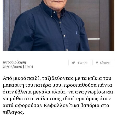
Αυτοδιοίκηση
Tweet
Share
29/05/2026 | 13:01
Από μικρό παιδί, ταξιδεύοντας με τα καΐκια του
μακαρίτη του πατέρα μου, προσπαθούσα πάντα
όταν έβλεπα μεγάλα πλοία, να αναγνωρίσω και
να μάθω τα σινιάλα τους, ιδιαίτερα όμως όταν
αυτά αφορούσαν Κεφαλλονίτικα βαπόρια στο
πέλαγος.