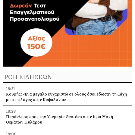
ΡΟΗ ΕΙΔΗΣΕΩΝ
18:31
Κουρής: «Ένα μεγάλο ευχαριστώ σε όλους όσοι έδωσαν τη μάχη
με τις φλόγες στην Κεφαλονιά»
18:28
Παράκληση προς την Υπεραγία Θεοτόκο στην Ιερά Μονή
Θεμάτων Πυλάρου
18:00