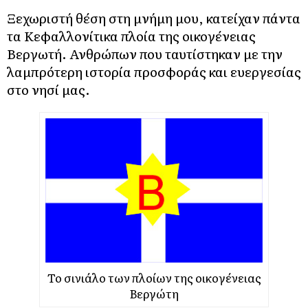
Ξεχωριστή θέση στη μνήμη μου, κατείχαν πάντα
τα Κεφαλλονίτικα πλοία της οικογένειας
Βεργωτή. Ανθρώπων που ταυτίστηκαν με την
λαμπρότερη ιστορία προσφοράς και ευεργεσίας
στο νησί μας.
Το σινιάλο των πλοίων της οικογένειας
Βεργώτη