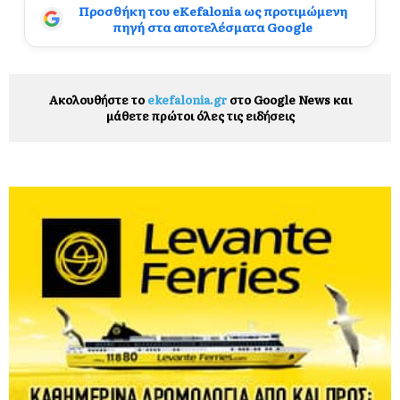
Προσθήκη του eKefalonia ως προτιμώμενη
πηγή στα αποτελέσματα Google
Ακολουθήστε το
ekefalonia.gr
στο Google News και
μάθετε πρώτοι όλες τις ειδήσεις