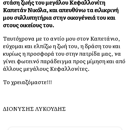
στάση ζωής του μεγάλου Κεφαλλονίτη
Καπετάν Νικόλα, και απευθύνω τα ειλικρινή
μου συλλυπητήρια στην οικογένειά του και
στους οικείους του.
Ταυτόχρονα με το αντίο μου στον Καπετάνιο,
εύχομαι και ελπίζω η ζωή του, η δράση του και
κυρίως η προσφορά του στην πατρίδα μας, να
γίνει φωτεινό παράδειγμα προς μίμηση και από
άλλους μεγάλους Κεφαλλονίτες.
Το χρειαζόμαστε!!!
ΔΙΟΝΥΣΗΣ ΛΥΚΟΥΔΗΣ