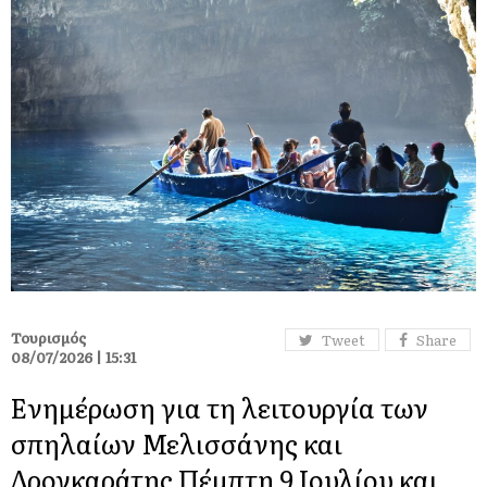
Τουρισμός
Tweet
Share
08/07/2026 | 15:31
Ενημέρωση για τη λειτουργία των
σπηλαίων Μελισσάνης και
Δρογκαράτης Πέμπτη 9 Ιουλίου και