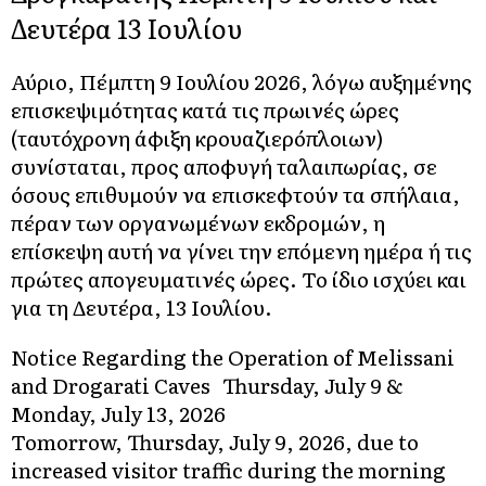
Δευτέρα 13 Ιουλίου
Αύριο, Πέμπτη 9 Ιουλίου 2026, λόγω αυξημένης
επισκεψιμότητας κατά τις πρωινές ώρες
(ταυτόχρονη άφιξη κρουαζιερόπλοιων)
συνίσταται, προς αποφυγή ταλαιπωρίας, σε
όσους επιθυμούν να επισκεφτούν τα σπήλαια,
πέραν των οργανωμένων εκδρομών, η
επίσκεψη αυτή να γίνει την επόμενη ημέρα ή τις
πρώτες απογευματινές ώρες. Το ίδιο ισχύει και
για τη Δευτέρα, 13 Ιουλίου.
Notice Regarding the Operation of Melissani
and Drogarati Caves Thursday, July 9 &
Monday, July 13, 2026
Tomorrow, Thursday, July 9, 2026, due to
increased visitor traffic during the morning