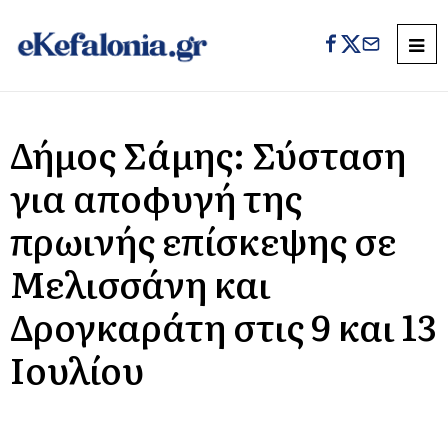
Δήμος Σάμης: Σύσταση
για αποφυγή της
πρωινής επίσκεψης σε
Μελισσάνη και
Δρογκαράτη στις 9 και 13
Ιουλίου