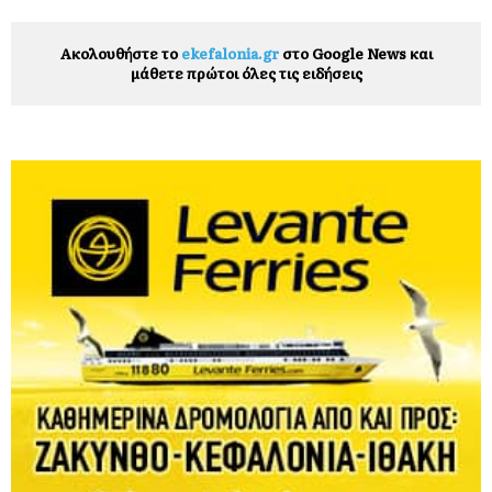
Ακολουθήστε το
ekefalonia.gr
στο Google News και
μάθετε πρώτοι όλες τις ειδήσεις