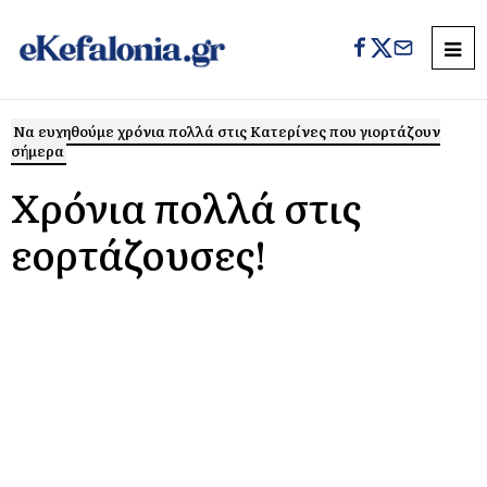
Να ευχηθούμε χρόνια πολλά στις Κατερίνες που γιορτάζουν
σήμερα
Χρόνια πολλά στις
εορτάζουσες!