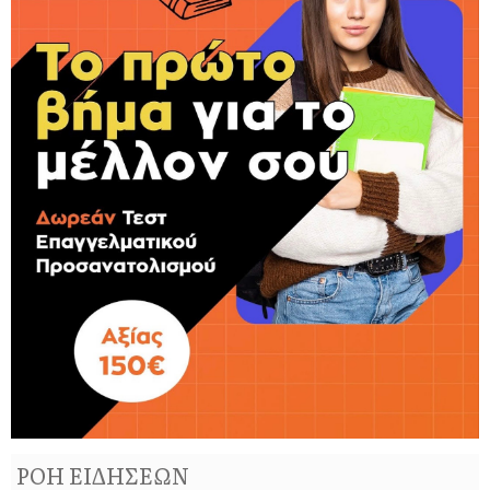
ΡΟΗ ΕΙΔΗΣΕΩΝ