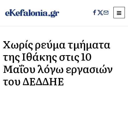
Χωρίς ρεύμα τμήματα
της Ιθάκης στις 10
Μαΐου λόγω εργασιών
του ΔΕΔΔΗΕ