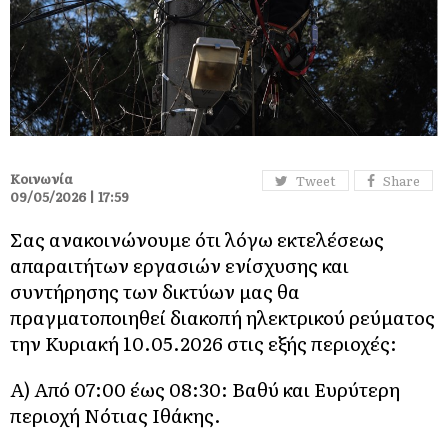
Κοινωνία
Tweet
Share
09/05/2026 | 17:59
Σας ανακοινώνουμε ότι λόγω εκτελέσεως
απαραιτήτων εργασιών ενίσχυσης και
συντήρησης των δικτύων μας θα
πραγματοποιηθεί διακοπή ηλεκτρικού ρεύματος
την Κυριακή 10.05.2026 στις εξής περιοχές:
Α) Από 07:00 έως 08:30: Βαθύ και Ευρύτερη
περιοχή Νότιας Ιθάκης.