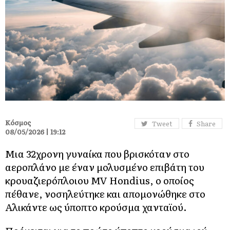
Κόσμος
Tweet
Share
08/05/2026 | 19:12
Μια 32χρονη γυναίκα που βρισκόταν στο
αεροπλάνο με έναν μολυσμένο επιβάτη του
κρουαζιερόπλοιου MV Hondius, ο οποίος
πέθανε, νοσηλεύτηκε και απομονώθηκε στο
Αλικάντε ως ύποπτο κρούσμα χανταϊού.