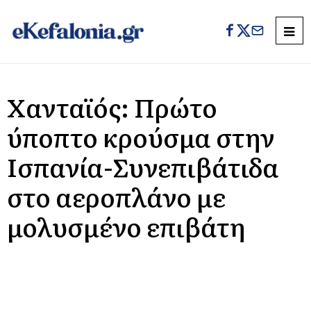
Χανταϊός: Πρώτο
ύποπτο κρούσμα στην
Ισπανία-Συνεπιβάτιδα
στο αεροπλάνο με
μολυσμένο επιβάτη