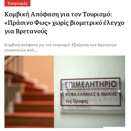
Τουρισμός
Κομβική Απόφαση για τον Τουρισμό:
«Πράσινο Φως» χωρίς βιομετρικό έλεγχο
για Βρετανούς
Κομβική απόφαση για τον τουρισμό: Εξαίρεση των Βρετανών
επισκεπτών από...