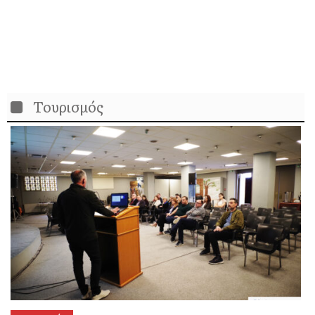
Τουρισμός