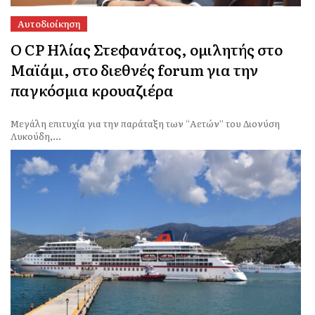
Αυτοδιοίκηση
Ο CP Ηλίας Στεφανάτος, ομιλητής στο
Μαϊάμι, στο διεθνές forum για την
παγκόσμια κρουαζιέρα
Μεγάλη επιτυχία για την παράταξη των “Αετών” του Διονύση
Λυκούδη,...