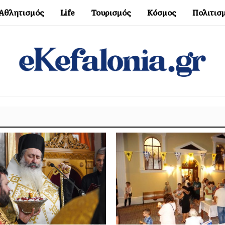
Αθλητισμός
Life
Τουρισμός
Κόσμος
Πολιτισ