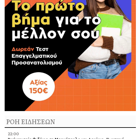
ΡΟΗ ΕΙΔΗΣΕΩΝ
22:00