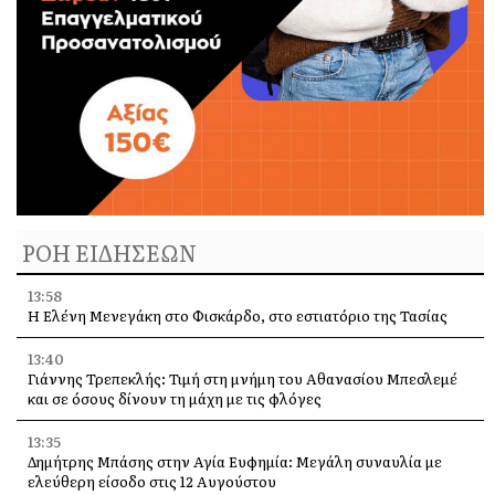
ΡΟΗ ΕΙΔΗΣΕΩΝ
13:58
Η Ελένη Μενεγάκη στο Φισκάρδο, στο εστιατόριο της Τασίας
13:40
Γιάννης Τρεπεκλής: Τιμή στη μνήμη του Αθανασίου Μπεσλεμέ
και σε όσους δίνουν τη μάχη με τις φλόγες
13:35
Δημήτρης Μπάσης στην Αγία Ευφημία: Μεγάλη συναυλία με
ελεύθερη είσοδο στις 12 Αυγούστου