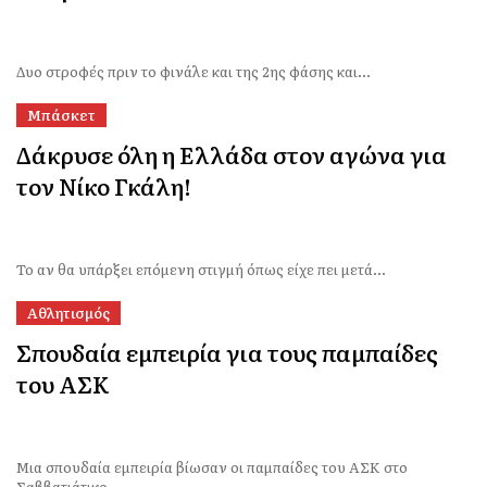
Δυο στροφές πριν το φινάλε και της 2ης φάσης και...
Μπάσκετ
Δάκρυσε όλη η Ελλάδα στον αγώνα για
τον Νίκο Γκάλη!
Το αν θα υπάρξει επόμενη στιγμή όπως είχε πει μετά...
Αθλητισμός
Σπουδαία εμπειρία για τους παμπαίδες
του ΑΣΚ
Μια σπουδαία εμπειρία βίωσαν οι παμπαίδες του ΑΣΚ στο
Σαββατιάτικο...