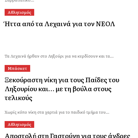
Αθλητισμός
Ήττα από τα Λεχαινά για τον ΝΕΟΛ
Τα Λεχαινά ήρθαν στο Ληξούρι για να κερδίσουν και τα...
Μπάσκετ
Ξεκούραστη νίκη για τους Παίδες του
Ληξουρίου και… με τη βούλα στους
τελικούς
Χωρίς κόπο νίκη στα χαρτιά για το παιδικό τμήμα του...
Αθλητισμός
Αποστολή στη Γαστούνη για τους άνδρες