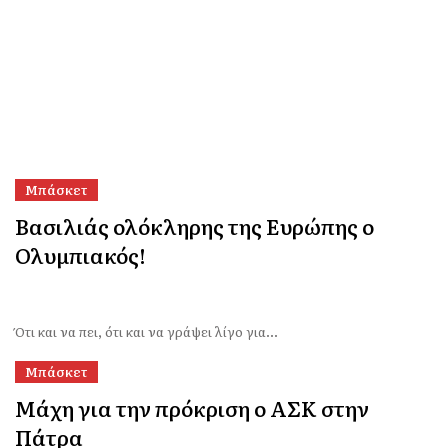
Μπάσκετ
Βασιλιάς ολόκληρης της Ευρώπης ο
Ολυμπιακός!
Ότι και να πει, ότι και να γράψει λίγο για...
Μπάσκετ
Μάχη για την πρόκριση ο ΑΣΚ στην
Πάτρα