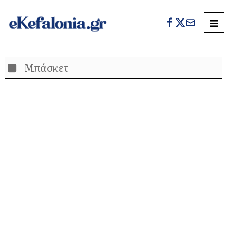
Μπάσκετ