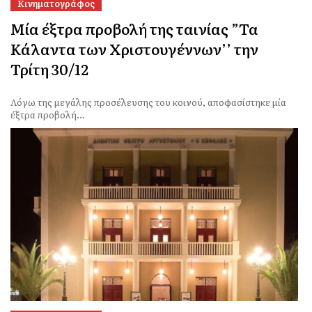
Κινηματογράφος
Μία έξτρα προβολή της ταινίας ”Τα
Κάλαντα των Χριστουγέννων’’ την
Τρίτη 30/12
Λόγω της μεγάλης προσέλευσης του κοινού, αποφασίστηκε μία
έξτρα προβολή...