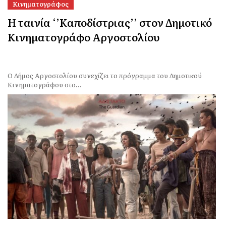
Κινηματογράφος
Η ταινία ‘’Καποδίστριας’’ στον Δημοτικό
Κινηματογράφο Αργοστολίου
Ο Δήμος Αργοστολίου συνεχίζει το πρόγραμμα του Δημοτικού
Κινηματογράφου στο...