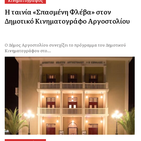
Κινηματογράφος
Η ταινία «Σπασμένη Φλέβα» στον
Δημοτικό Κινηματογράφο Αργοστολίου
Ο Δήμος Αργοστολίου συνεχίζει το πρόγραμμα του Δημοτικού
Κινηματογράφου στο...