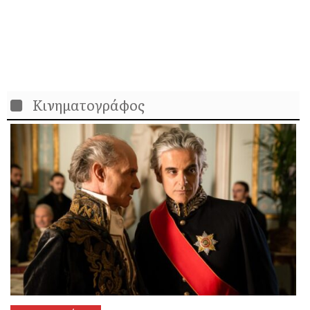
Κινηματογράφος