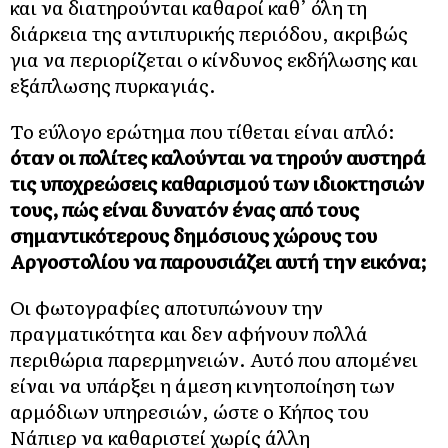
και να διατηρούνται καθαροί καθ’ όλη τη
διάρκεια της αντιπυρικής περιόδου, ακριβώς
για να περιορίζεται ο κίνδυνος εκδήλωσης και
εξάπλωσης πυρκαγιάς.
Το εύλογο ερώτημα που τίθεται είναι απλό:
όταν οι πολίτες καλούνται να τηρούν αυστηρά
τις υποχρεώσεις καθαρισμού των ιδιοκτησιών
τους, πώς είναι δυνατόν ένας από τους
σημαντικότερους δημόσιους χώρους του
Αργοστολίου να παρουσιάζει αυτή την εικόνα;
Οι φωτογραφίες αποτυπώνουν την
πραγματικότητα και δεν αφήνουν πολλά
περιθώρια παρερμηνειών. Αυτό που απομένει
είναι να υπάρξει η άμεση κινητοποίηση των
αρμόδιων υπηρεσιών, ώστε ο Κήπος του
Νάπιερ να καθαριστεί χωρίς άλλη