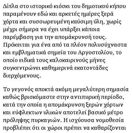
Δίπλα στο ιστορικό κιόσκι του δημοτικού κήπου
παραμένουν εδώ και αρκετές ημέρες ξερά
χόρτα και συσσωρευμένη καύσιμη ύλη, χωρίς
μέχρι σήμερα να έχει υπάρξει κάποια
παρέμβαση για την απομάκρυνσή τους.
Πρόκειται για ένα από τα πλέον πολυσύχναστα
και εμβληματικά σημεία του Αργοστολίου, το
οποίο ειδικά τους καλοκαιρινούς μήνες
συγκεντρώνει καθημερινά εκατοντάδες
διερχόμενους.
Το γεγονός αποκτά ακόμη μεγαλύτερη σημασία
καθώς βρισκόμαστε στην αντιπυρική περίοδο,
κατά την οποία η απομάκρυνση ξερών χόρτων
και εύφλεκτων υλικών αποτελεί βασικό μέτρο
πρόληψης πυρκαγιών. Η ισχύουσα νομοθεσία
προβλέπει ότι οι χώροι πρέπει να καθαρίζονται