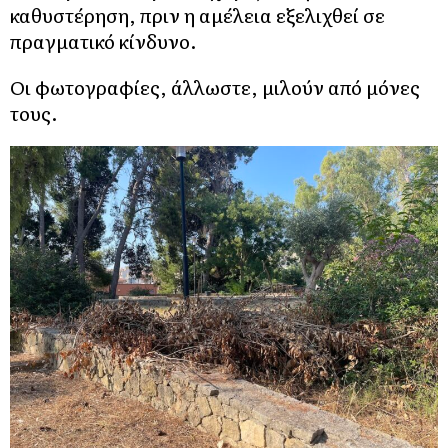
καθυστέρηση, πριν η αμέλεια εξελιχθεί σε
πραγματικό κίνδυνο.
Οι φωτογραφίες, άλλωστε, μιλούν από μόνες
τους.