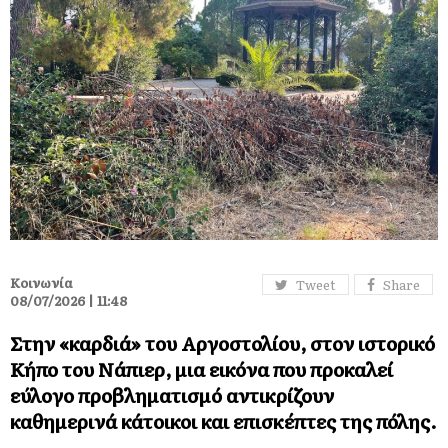
Κοινωνία
Tweet
Share
08/07/2026 | 11:48
Στην «καρδιά» του Αργοστολίου, στον ιστορικό
Κήπο του Νάπιερ, μια εικόνα που προκαλεί
εύλογο προβληματισμό αντικρίζουν
καθημερινά κάτοικοι και επισκέπτες της πόλης.