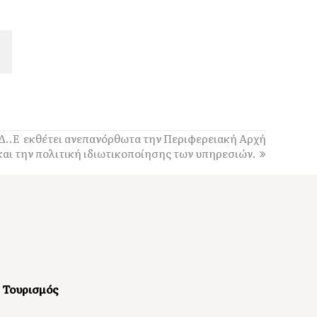
Δ..Ε εκθέτει ανεπανόρθωτα την Περιφερειακή Αρχή
και την πολιτική ιδιωτικοποίησης των υπηρεσιών.
Τουρισμός