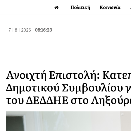
Πολιτική
Κοινωνία
7
|
8
|
2026
|
08:16:24
Ανοιχτή Επιστολή: Κατε
Δημοτικού Συμβουλίου γι
του ΔΕΔΔΗΕ στο Ληξούρ