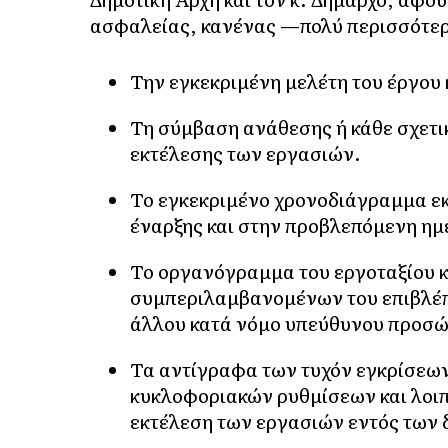
ασφαλείας, κανένας —πολύ περισσότερο
Την εγκεκριμένη μελέτη του έργου 
Τη σύμβαση ανάθεσης ή κάθε σχετι
εκτέλεσης των εργασιών.
Το εγκεκριμένο χρονοδιάγραμμα ε
έναρξης και στην προβλεπόμενη η
Το οργανόγραμμα του εργοταξίου κ
συμπεριλαμβανομένων του επιβλέπο
άλλου κατά νόμο υπεύθυνου προσώ
Τα αντίγραφα των τυχόν εγκρίσεω
κυκλοφοριακών ρυθμίσεων και λοιπ
εκτέλεση των εργασιών εντός των δ