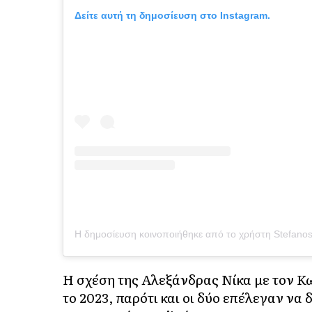
Δείτε αυτή τη δημοσίευση στο Instagram.
Η σχέση της Αλεξάνδρας Νίκα με τον Κ
το 2023, παρότι και οι δύο επέλεγαν να