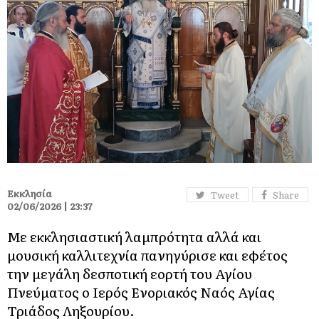
Εκκλησία
Tweet
Share
02/06/2026 | 23:37
Με εκκλησιαστική λαμπρότητα αλλά και
μουσική καλλιτεχνία πανηγύρισε και εφέτος
την μεγάλη δεσποτική εορτή του Αγίου
Πνεύματος ο Ιερός Ενοριακός Ναός Αγίας
Τριάδος Ληξουρίου.