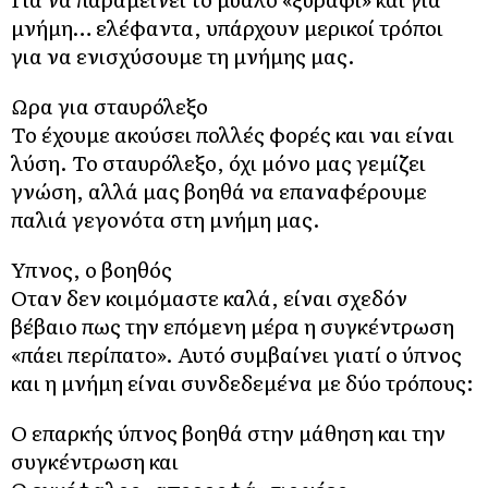
μνήμη… ελέφαντα, υπάρχουν μερικοί τρόποι
για να ενισχύσουμε τη μνήμης μας.
Ωρα για σταυρόλεξο
Το έχουμε ακούσει πολλές φορές και ναι είναι
λύση. Το σταυρόλεξο, όχι μόνο μας γεμίζει
γνώση, αλλά μας βοηθά να επαναφέρουμε
παλιά γεγονότα στη μνήμη μας.
Υπνος, ο βοηθός
Οταν δεν κοιμόμαστε καλά, είναι σχεδόν
βέβαιο πως την επόμενη μέρα η συγκέντρωση
«πάει περίπατο». Αυτό συμβαίνει γιατί ο ύπνος
και η μνήμη είναι συνδεδεμένα με δύο τρόπους:
Ο επαρκής ύπνος βοηθά στην μάθηση και την
συγκέντρωση και