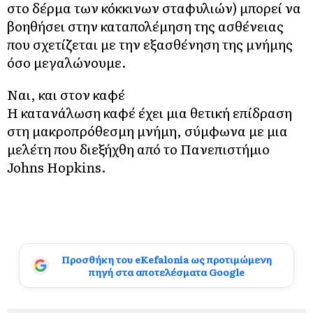
στο δέρμα των κόκκινων σταφυλιών) μπορεί να
βοηθήσει στην καταπολέμηση της ασθένειας
που σχετίζεται με την εξασθένηση της μνήμης
όσο μεγαλώνουμε.
Ναι, και στον καφέ
Η κατανάλωση καφέ έχει μια θετική επίδραση
στη μακροπρόθεσμη μνήμη, σύμφωνα με μια
μελέτη που διεξήχθη από το Πανεπιστήμιο
Johns Hopkins.
Προσθήκη του eKefalonia ως προτιμώμενη
πηγή στα αποτελέσματα Google