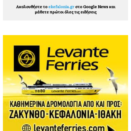
Ακολουθήστε το
ekefalonia.gr
στο Google News και
μάθετε πρώτοι όλες τις ειδήσεις