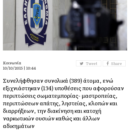
Κοινωνία
Tweet
Share
10/10/2015 | 10:44
Συνελήφθησαν συνολικά (389) άτομα, ενώ
εξιχνιάστηκαν (134) υποθέσεις που αφορούσαν
περιπτώσεις σωματεμπορίας- μαστροπείας,
περιπτώσεων απάτης, ληστείας, κλοπών και
διαρρήξεων, την διακίνηση και κατοχή
ναρκωτικών ουσιών καθώς και άλλων
αδικημάτων