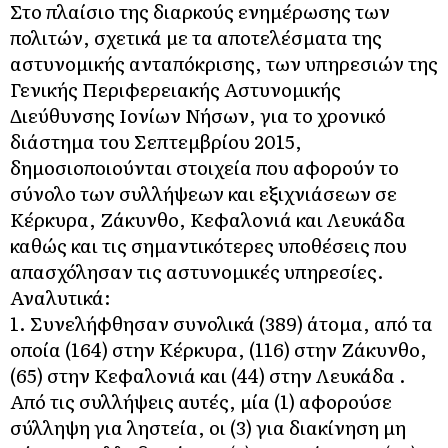
Στο πλαίσιο της διαρκούς ενημέρωσης των
πολιτών, σχετικά με τα αποτελέσματα της
αστυνομικής ανταπόκρισης, των υπηρεσιών της
Γενικής Περιφερειακής Αστυνομικής
Διεύθυνσης Ιονίων Νήσων, για το χρονικό
διάστημα του Σεπτεμβρίου 2015,
δημοσιοποιούνται στοιχεία που αφορούν το
σύνολο των συλλήψεων και εξιχνιάσεων σε
Κέρκυρα, Ζάκυνθο, Κεφαλονιά και Λευκάδα
καθώς και τις σημαντικότερες υποθέσεις που
απασχόλησαν τις αστυνομικές υπηρεσίες.
Αναλυτικά:
1. Συνελήφθησαν συνολικά (389) άτομα, από τα
οποία (164) στην Κέρκυρα, (116) στην Ζάκυνθο,
(65) στην Κεφαλονιά και (44) στην Λευκάδα .
Από τις συλλήψεις αυτές, μία (1) αφορούσε
σύλληψη για ληστεία, οι (3) για διακίνηση μη