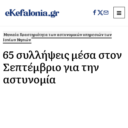
Μηνιαία δραστηριότητα των αστυνομικών υπηρεσιών των
Ιονίων Νησιών
65 συλλήψεις μέσα στον
Σεπτέμβριο για την
αστυνομία